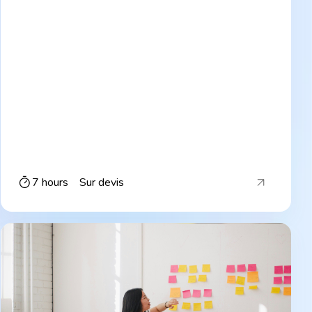
7 hours
Sur devis