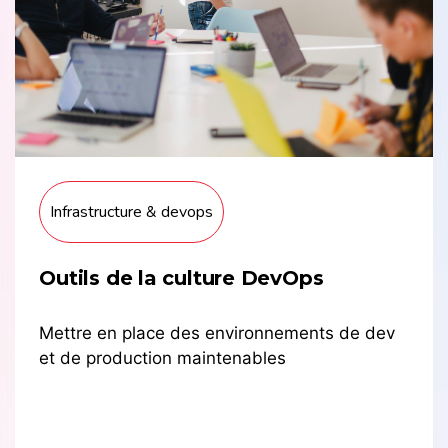
Infrastructure & devops
Outils de la culture DevOps
Mettre en place des environnements de dev
et de production maintenables