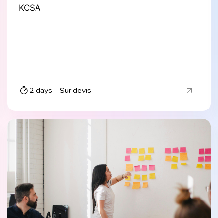
KCSA
2 days
Sur devis