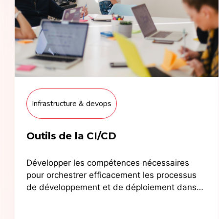
Infrastructure & devops
Outils de la CI/CD
Développer les compétences nécessaires
pour orchestrer efficacement les processus
de développement et de déploiement dans
un environnement DevOps.