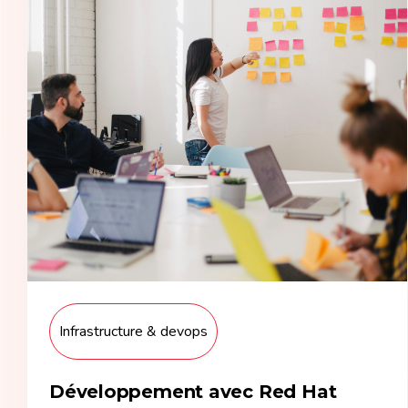
Infrastructure & devops
Développement avec Red Hat