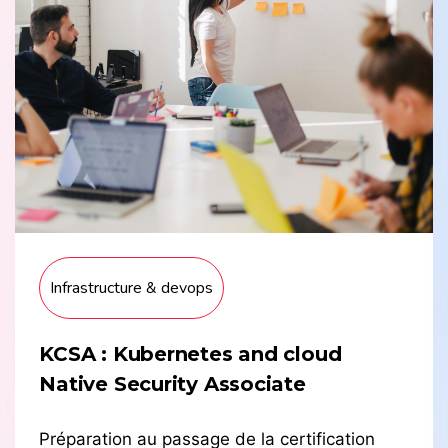
Infrastructure & devops
KCSA : Kubernetes and cloud
Native Security Associate
Préparation au passage de la certification