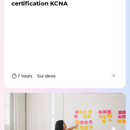
certification KCNA
7 hours
Sur devis