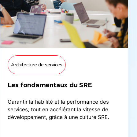
Architecture de services
Les fondamentaux du SRE
Garantir la fiabilité et la performance des
services, tout en accélérant la vitesse de
développement, grâce à une culture SRE.