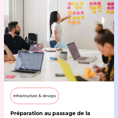
Infrastructure & devops
Préparation au passage de la