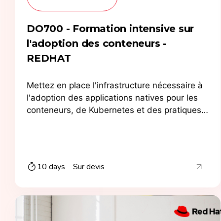
DO700 - Formation intensive sur
l'adoption des conteneurs -
REDHAT
Mettez en place l'infrastructure nécessaire à
l'adoption des applications natives pour les
conteneurs, de Kubernetes et des pratiques
DevOps.
10 days
Sur devis