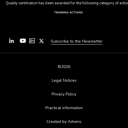
Quality certification has been awarded for the following category of action
TRAINING ACTIONS
Subscribe to the Newsletter
©2026
Legal Notices
Privacy Policy
Practical information
Created by Adveris