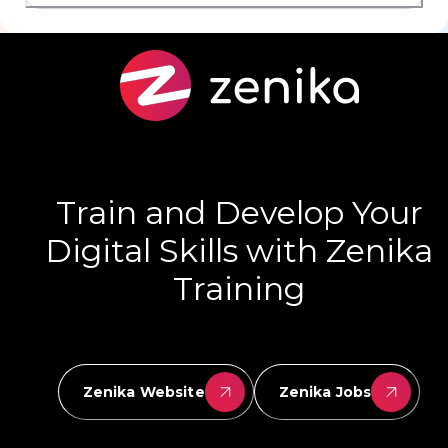
Train and Develop Your
Digital Skills with Zenika
Training
Zenika Website
Zenika Jobs