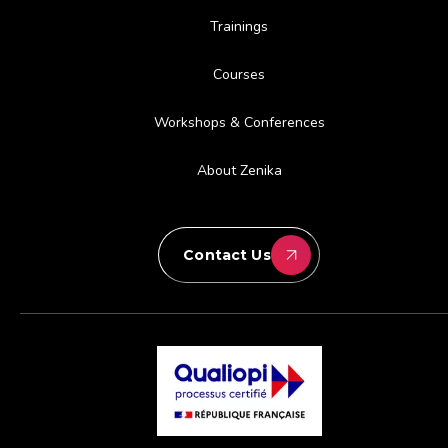
Trainings
Courses
Workshops & Conferences
About Zenika
Contact Us