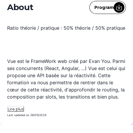
About
Program
Ratio théorie / pratique : 50% théorie / 50% pratique
Vue est le FrameWork web créé par Evan You. Parmi
ses concurrents (React, Angular, …) Vue est celui qui
propose une API basée sur la réactivité. Cette
formation va nous permettre de rentrer dans le
cœur de cette réactivité, d'approfondir le routing, la
composition par slots, les transitions et bien plus.
Lire plus
Last updated on
28/05/2026