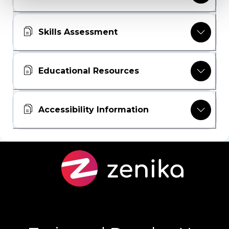
Skills Assessment
Educational Resources
Accessibility Information