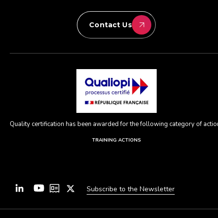
Contact Us
Quality certification has been awarded for the following category of action
TRAINING ACTIONS
Subscribe to the Newsletter