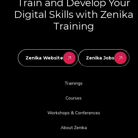
Train and Develop Your
Digital Skills with Zenika
Training
Zenika Website
Zenika Jobs
Trainings
Courses
Workshops & Conferences
About Zenika