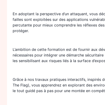
En adoptant la perspective d’un attaquant, vous d
failles sont exploitées sur des applications vulnéra
percutante pour mieux comprendre les réflexes des
protéger.
L’ambition de cette formation est de fournir aux d
nécessaires pour intégrer une démarche sécuritaire
les sensibilisant aux risques liés à la surface d’expo
Grâce à nos travaux pratiques interactifs, inspirés
The Flag), vous apprendrez en explorant des envir
le tout guidé pas à pas pour une montée en compét