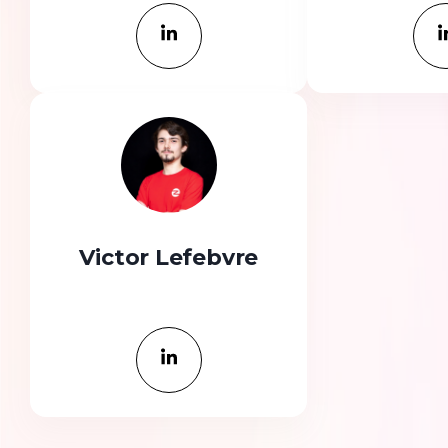
Victor Lefebvre