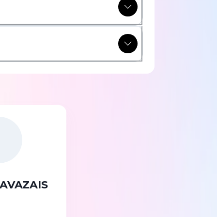
LAVAZAIS