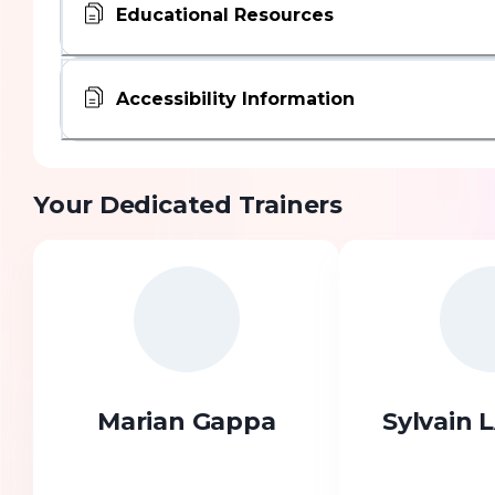
Educational Resources
Accessibility Information
Your Dedicated Trainers
Marian Gappa
Sylvain 