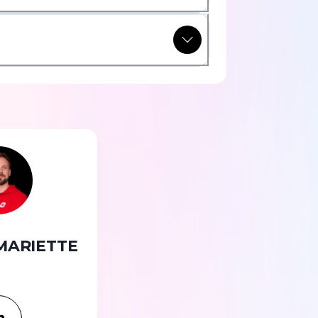
 MARIETTE