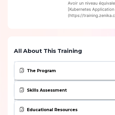
Avoir un niveau équivale
[Kubernetes Applicatio
(https://training.zenika
All About This Training
The Program
Skills Assessment
Educational Resources