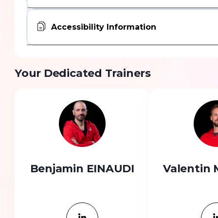
Accessibility Information
Your Dedicated Trainers
Benjamin EINAUDI
Valentin