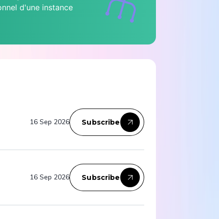
ionnel d'une instance
16 Sep 2026
Subscribe
16 Sep 2026
Subscribe