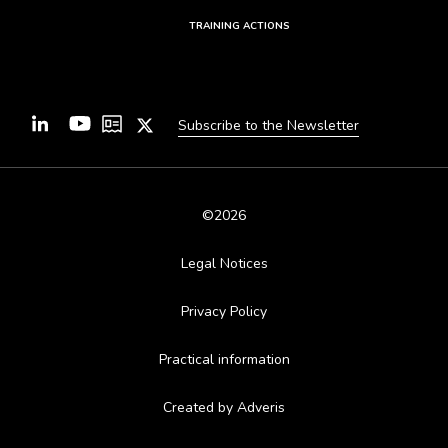
TRAINING ACTIONS
Subscribe to the Newsletter
©2026
Legal Notices
Privacy Policy
Practical information
Created by Adveris