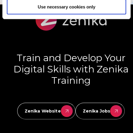
Use necessary cookies only
Train and Develop Your
Digital Skills with Zenika
Training
Zenika Website
Zenika Jobs