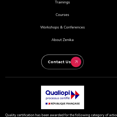
Trainings
Courses
Workshops & Conferences
About Zenika
Contact Us
Quality certification has been awarded for the following category of action