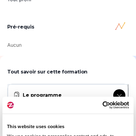
Pré-requis
Aucun
Tout savoir sur cette formation
Le programme
Modalités pédagogiques et
évaluation des acquis
This website uses cookies
We use cookies to personalise content and ads, to