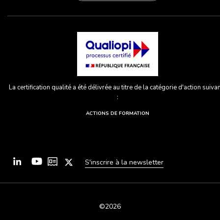
La certification qualité a été délivrée au titre de la catégorie d'action suiva
:
ACTIONS DE FORMATION
S'inscrire à la newsletter
©2026