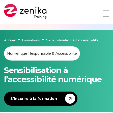
Accueil
Formations
Sensibilisation à l’accessibilité
numérique
Numérique Responsable & Accessibilité
Sensibilisation à
l’accessibilité numérique
S’inscrire à la formation