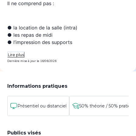
Il ne comprend pas :
● la location de la salle (intra)
● les repas de midi
● l’impression des supports
Lire plus
Dernière mise à jour le
16/06/2026
Informations pratiques
Présentiel ou distanciel
50% théorie / 50% pratiqu
Publics visés