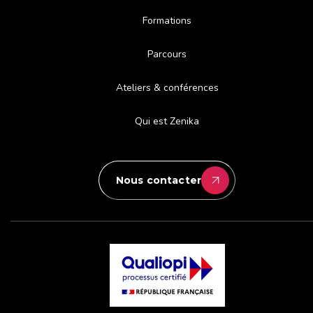
Formations
Parcours
Ateliers & conférences
Qui est Zenika
Nous contacter