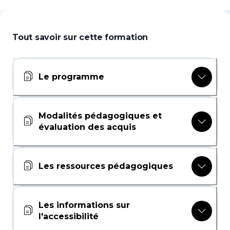
Tout savoir sur cette formation
Le programme
Modalités pédagogiques et
évaluation des acquis
Les ressources pédagogiques
Les informations sur
l'accessibilité