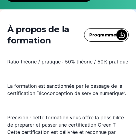
À propos de la
Programme
formation
Ratio théorie / pratique : 50% théorie / 50% pratique
La formation est sanctionnée par le passage de la
certification “écoconception de service numérique”.
Précision : cette formation vous offre la possibilité
de préparer et passer une certification GreenIT.
Cette certification est délivrée et reconnue par