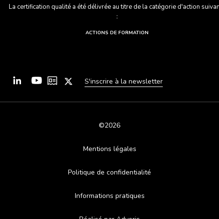
La certification qualité a été délivrée au titre de la catégorie d'action suiva
:
ACTIONS DE FORMATION
S'inscrire à la newsletter
©2026
Mentions légales
Politique de confidentialité
Informations pratiques