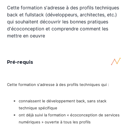
Cette formation s'adresse à des profils techniques
back et fullstack (développeurs, architectes, etc.)
qui souhaitent découvrir les bonnes pratiques
d'écoconception et comprendre comment les
mettre en oeuvre
Pré-requis
Cette formation s'adresse à des profils techniques qui :
connaissent le développement back, sans stack
technique spécifique
ont déjà suivi la formation « écoconception de services
numériques » ouverte à tous les profils