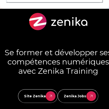
Se former et développer se
compétences numériques
avec Zenika Training
Site Zenika
Zenika Jobs