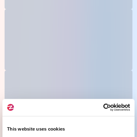
This website uses cookies