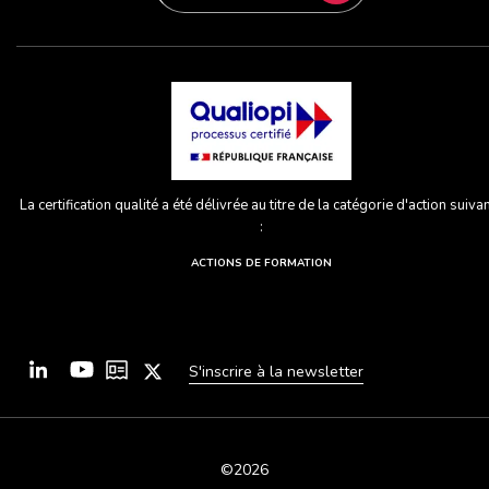
La certification qualité a été délivrée au titre de la catégorie d'action suiva
:
ACTIONS DE FORMATION
S'inscrire à la newsletter
©2026