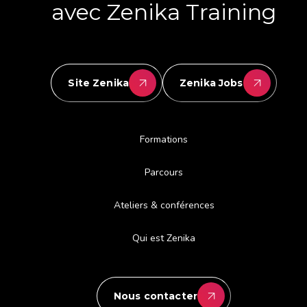
avec Zenika Training
Site Zenika
Zenika Jobs
Formations
Parcours
Ateliers & conférences
Qui est Zenika
Nous contacter