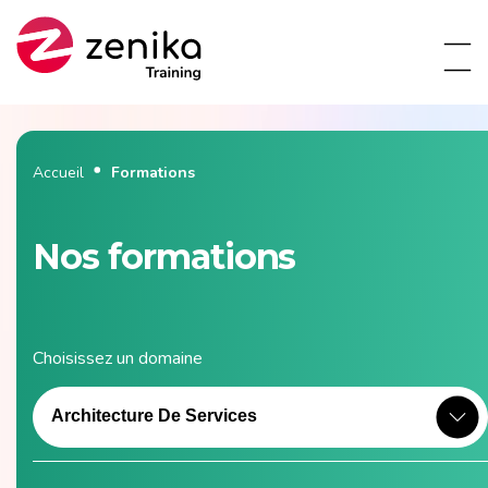
Accueil
Formations
Nos formations
Choisissez un domaine