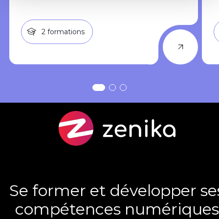
2
formations
Se former et développer se
compétences numériques