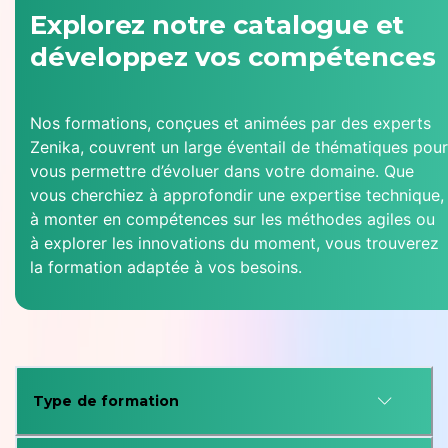
Explorez notre catalogue et
développez vos compétences
Nos formations, conçues et animées par des experts
Zenika, couvrent un large éventail de thématiques pour
vous permettre d’évoluer dans votre domaine. Que
vous cherchiez à approfondir une expertise technique,
à monter en compétences sur les méthodes agiles ou
à explorer les innovations du moment, vous trouverez
la formation adaptée à vos besoins.
Type de formation