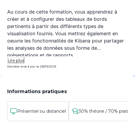
Au cours de cette formation, vous apprendrez à
créer et à configurer des tableaux de bords
pertinents à partir des différents types de
visualisation fournis. Vous mettrez également en
oeuvre les fonctionnalités de Kibana pour partager
les analyses de données sous forme de
présentations et de rapports.
Lire plus
Dernière mise à jour le
26/05/2026
Informations pratiques
Présentiel ou distanciel
30% théorie / 70% pratiqu