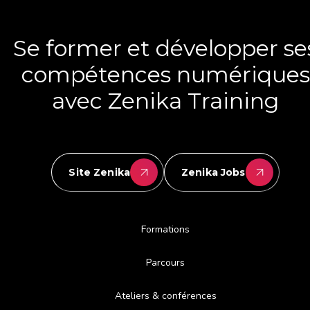
Se former et développer se
compétences numériques
avec Zenika Training
Site Zenika
Zenika Jobs
Formations
Parcours
Ateliers & conférences