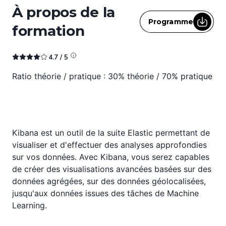
À propos de la
Programme
formation
4.7
/ 5
Ratio théorie / pratique : 30% théorie / 70% pratique
Kibana est un outil de la suite Elastic permettant de
visualiser et d'effectuer des analyses approfondies
sur vos données. Avec Kibana, vous serez capables
de créer des visualisations avancées basées sur des
données agrégées, sur des données géolocalisées,
jusqu'aux données issues des tâches de Machine
Learning.