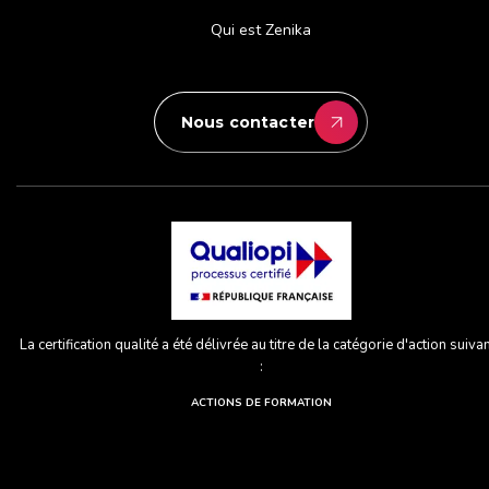
Qui est Zenika
Nous contacter
La certification qualité a été délivrée au titre de la catégorie d'action suiva
:
ACTIONS DE FORMATION