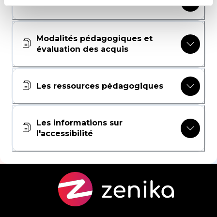
Le programme
Modalités pédagogiques et
évaluation des acquis
Les ressources pédagogiques
Les informations sur
l'accessibilité