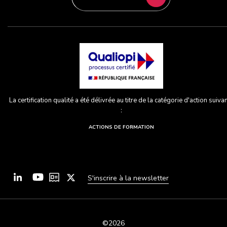
La certification qualité a été délivrée au titre de la catégorie d'action suiva
:
ACTIONS DE FORMATION
S'inscrire à la newsletter
©2026