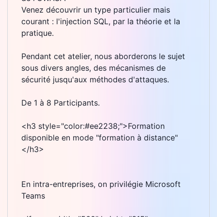
Venez découvrir un type particulier mais
courant : l'injection SQL, par la théorie et la
pratique.
Pendant cet atelier, nous aborderons le sujet
sous divers angles, des mécanismes de
sécurité jusqu'aux méthodes d'attaques.
De 1 à 8 Participants.
<h3 style="color:#ee2238;">Formation
disponible en mode "formation à distance"
</h3>
En intra-entreprises, on privilégie Microsoft
Teams