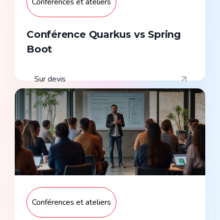
Conférences et ateliers
Conférence Quarkus vs Spring
Boot
Sur devis
Conférences et ateliers