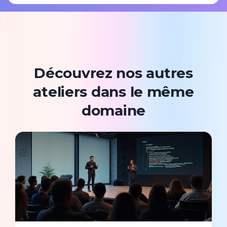
Découvrez nos autres
ateliers dans le même
domaine