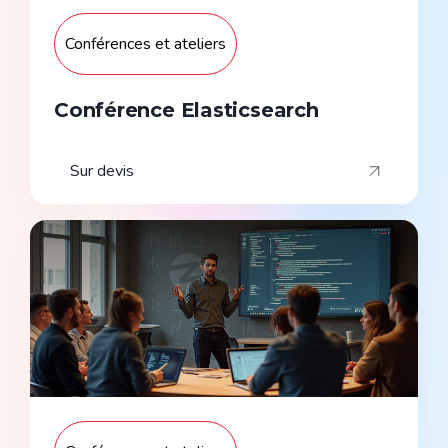
Conférences et ateliers
Conférence Elasticsearch
Sur devis