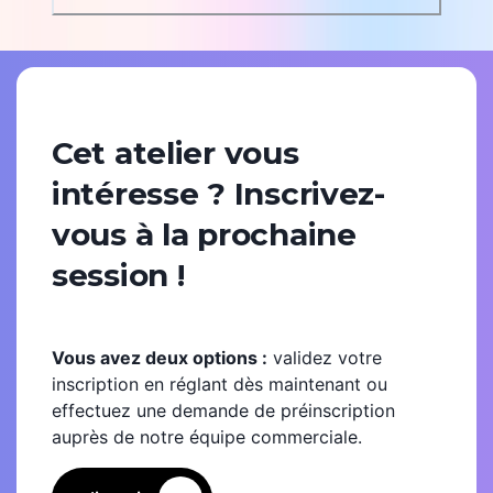
Cet atelier vous
intéresse ? Inscrivez-
vous à la prochaine
session !
Vous avez deux options :
validez votre
inscription en réglant dès maintenant ou
effectuez une demande de préinscription
auprès de notre équipe commerciale.