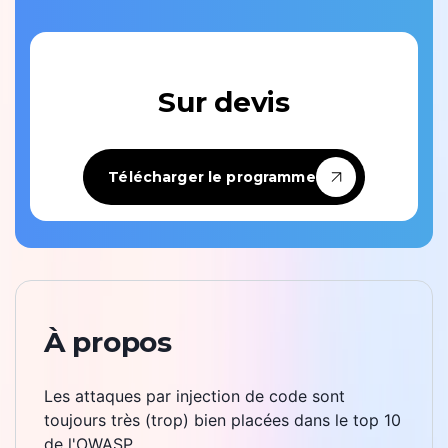
Sur devis
Télécharger le programme
À propos
Les attaques par injection de code sont
toujours très (trop) bien placées dans le top 10
de l'OWASP.