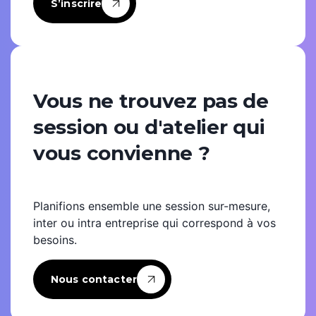
S’inscrire
Vous ne trouvez pas de
session ou d'atelier qui
vous convienne ?
Planifions ensemble une session sur-mesure,
inter ou intra entreprise qui correspond à vos
besoins.
Nous contacter