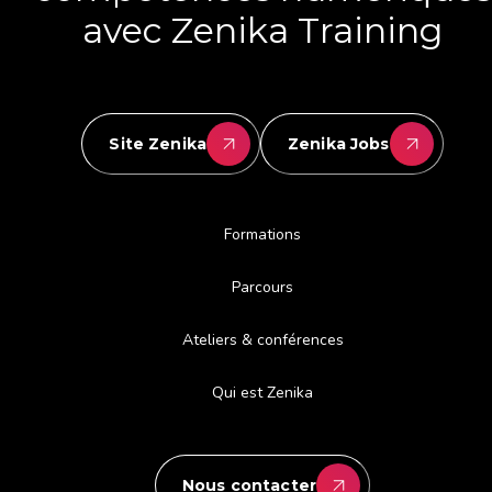
avec Zenika Training
Site Zenika
Zenika Jobs
Formations
Parcours
Ateliers & conférences
Qui est Zenika
Nous contacter