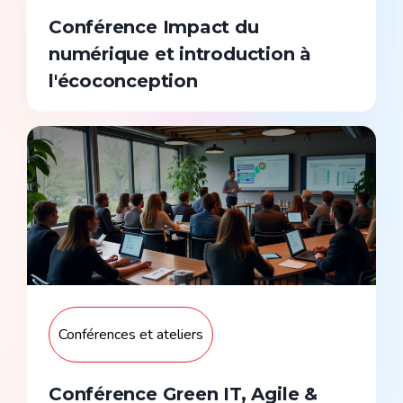
Conférence Impact du
numérique et introduction à
l'écoconception
Sur devis
Conférences et ateliers
Conférence Green IT, Agile &