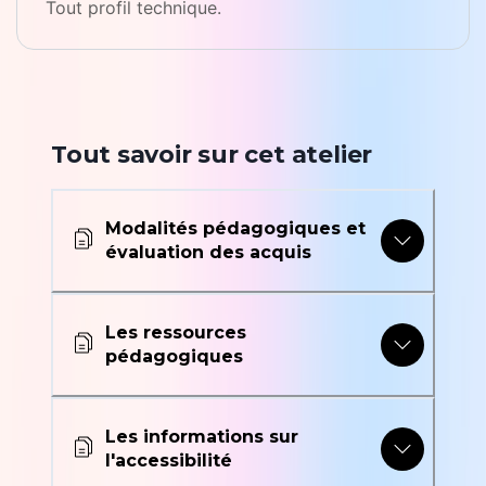
Tout profil technique.
Tout savoir sur cet atelier
Modalités pédagogiques et
évaluation des acquis
Les ressources
pédagogiques
Les informations sur
l'accessibilité