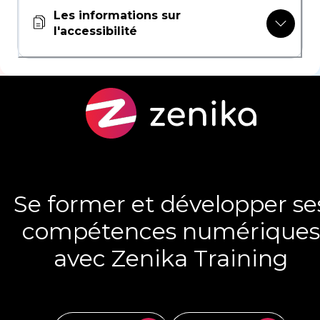
Les informations sur
l'accessibilité
Se former et développer se
compétences numériques
avec Zenika Training