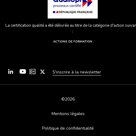
La certification qualité a été délivrée au titre de la catégorie d'action suiva
:
ACTIONS DE FORMATION
S'inscrire à la newsletter
©2026
Mentions légales
Politique de confidentialité