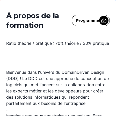
À propos de la
Programme
formation
Ratio théorie / pratique : 70% théorie / 30% pratique
Bienvenue dans l'univers du DomainDriven Design
(DDD) ! Le DDD est une approche de conception de
logiciels qui met l'accent sur la collaboration entre
les experts métier et les développeurs pour créer
des solutions informatiques qui répondent
parfaitement aux besoins de l'entreprise.
Imaginez que vous construisez une maison. Pour