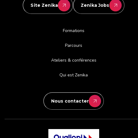
Site Zenika
Zenika Jobs
Formations
Parcours
Ateliers & conférences
Qui est Zenika
Nous contacter