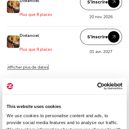
Distanciel
S’inscrire
Plus que 8 places
20 nov. 2026
Distanciel
S’inscrire
Plus que 8 places
01 avr. 2027
Afficher plus de dates
Publics visés
Manager, Leader, Facilitateur
This website uses cookies
We use cookies to personalise content and ads, to
provide social media features and to analyse our traffic.
Pré-requis