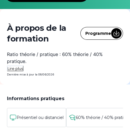
À propos de la
Programme
formation
Ratio théorie / pratique : 60% théorie / 40%
pratique.
Lire plus
Dernière mise à jour le
08/06/2026
Informations pratiques
Présentiel ou distanciel
60% théorie / 40% pratique