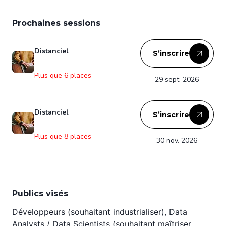
Prochaines sessions
Distanciel
S’inscrire
Plus que 6 places
29 sept. 2026
Distanciel
S’inscrire
Plus que 8 places
30 nov. 2026
Publics visés
Développeurs (souhaitant industrialiser), Data
Analysts / Data Scientists (souhaitant maîtriser