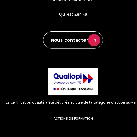
Qui est Zenika
Nous contacter
La certification qualité a été délivrée au titre de la catégorie d'action suiva
:
ACTIONS DE FORMATION