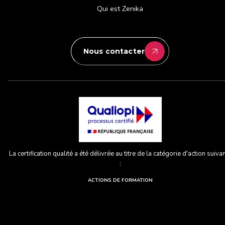
Qui est Zenika
Nous contacter
La certification qualité a été délivrée au titre de la catégorie d'action suiva
:
ACTIONS DE FORMATION