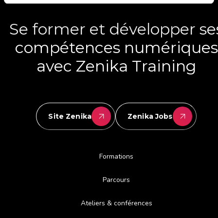
Se former et développer se
compétences numériques
avec Zenika Training
Site Zenika
Zenika Jobs
Formations
Parcours
Ateliers & conférences