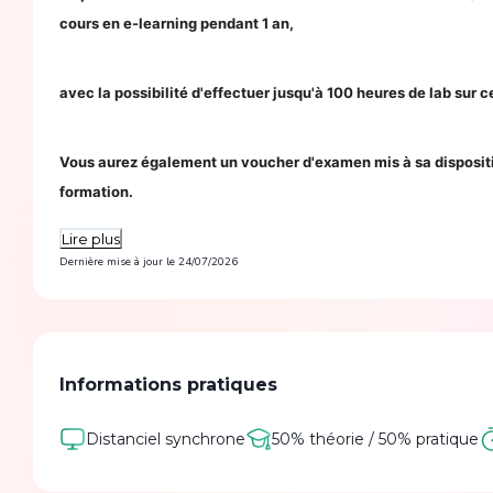
cours en e-learning pendant 1 an,
avec la possibilité d'effectuer jusqu'à 100 heures de lab sur c
Vous aurez également un voucher d'examen mis à sa disposition 
formation.
Lire plus
Dernière mise à jour le
24/07/2026
Informations pratiques
Distanciel synchrone
50% théorie / 50% pratique