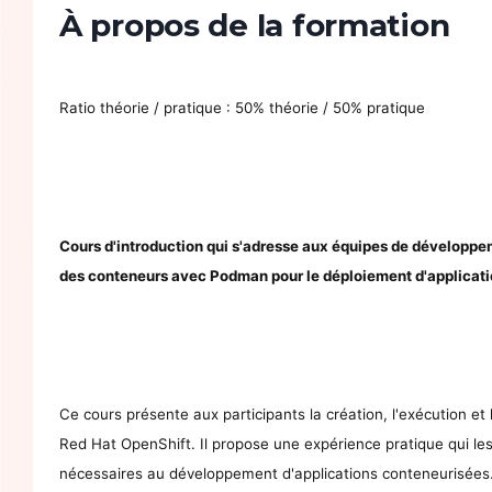
À propos de la formation
Ratio théorie / pratique : 50% théorie / 50% pratique
Cours d'introduction qui s'adresse aux équipes de développeme
des conteneurs avec Podman pour le déploiement d'applicati
Ce cours présente aux participants la création, l'exécution e
Red Hat OpenShift. Il propose une expérience pratique qui le
nécessaires au développement d'applications conteneurisée