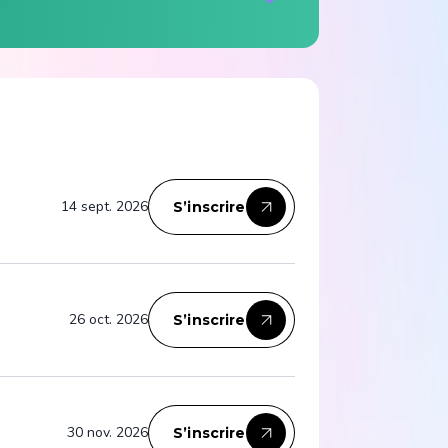
14 sept. 2026
S’inscrire
26 oct. 2026
S’inscrire
30 nov. 2026
S’inscrire