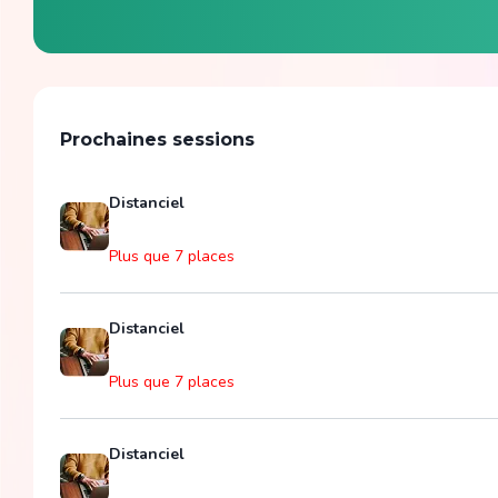
Prochaines sessions
Distanciel
Plus que 7 places
Distanciel
Plus que 7 places
Distanciel