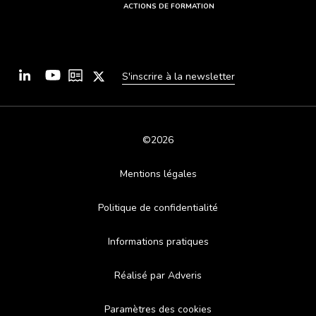
ACTIONS DE FORMATION
S'inscrire à la newsletter
©2026
Mentions légales
Politique de confidentialité
Informations pratiques
Réalisé par Adveris
Paramètres des cookies