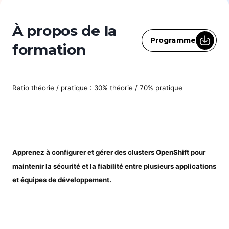
À propos de la
Programme
formation
Ratio théorie / pratique : 30% théorie / 70% pratique
Apprenez à configurer et gérer des clusters OpenShift pour
maintenir la sécurité et la fiabilité entre plusieurs applications
et équipes de développement.