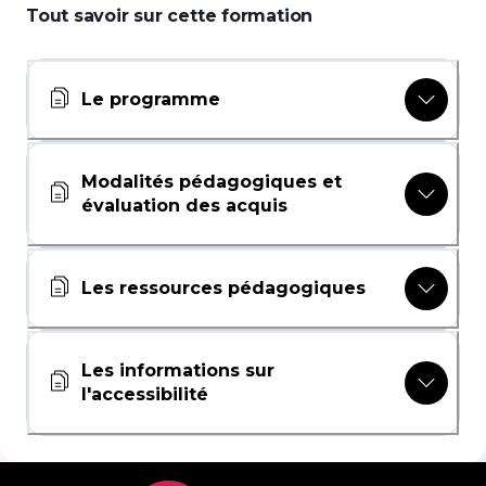
Tout savoir sur cette formation
Le programme
Modalités pédagogiques et
évaluation des acquis
Les ressources pédagogiques
Les informations sur
l'accessibilité