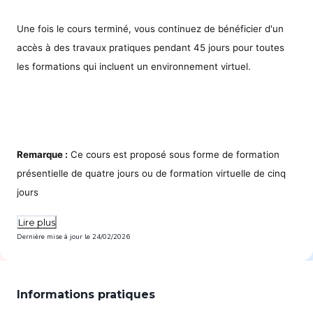
Une fois le cours terminé, vous continuez de bénéficier d'un
accès à des travaux pratiques pendant 45 jours pour toutes
les formations qui incluent un environnement virtuel.
Remarque :
Ce cours est proposé sous forme de formation
présentielle de quatre jours ou de formation virtuelle de cinq
jours
Lire plus
Dernière mise à jour le
24/02/2026
Informations pratiques