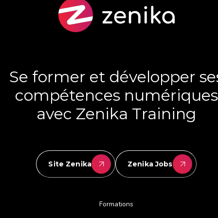
Se former et développer se
compétences numériques
avec Zenika Training
Site Zenika
Zenika Jobs
Formations