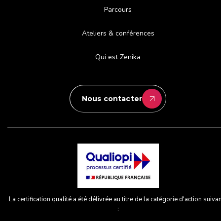
Parcours
Ateliers & conférences
Qui est Zenika
Nous contacter
La certification qualité a été délivrée au titre de la catégorie d'action suiva
: