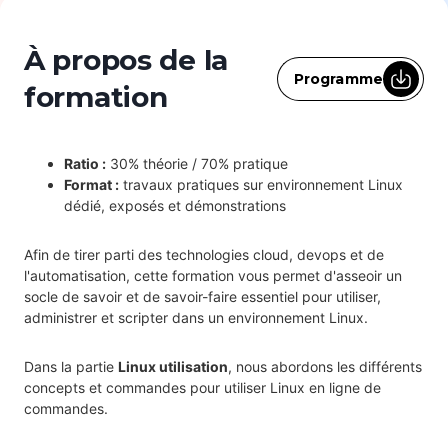
À propos de la
Programme
formation
Ratio :
30% théorie / 70% pratique
Format :
travaux pratiques sur environnement Linux
dédié, exposés et démonstrations
Afin de tirer parti des technologies cloud, devops et de
l'automatisation, cette formation vous permet d'asseoir un
socle de savoir et de savoir-faire essentiel pour utiliser,
administrer et scripter dans un environnement Linux.
Dans la partie
Linux utilisation
, nous abordons les différents
concepts et commandes pour utiliser Linux en ligne de
commandes.