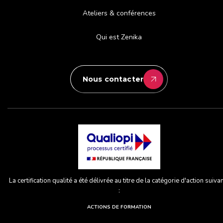
Ateliers & conférences
Qui est Zenika
Nous contacter
La certification qualité a été délivrée au titre de la catégorie d'action suiva
:
ACTIONS DE FORMATION