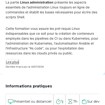
La partie
Linux administration
présente les aspects
essentiels de l'administration Linux toujours en ligne de
commandes et établit les bases nécessaires pour écrire des
scripts Shell.
Cette formation vous assure les pré-requis Linux
indispensables que ce soit pour la création de conteneurs
employés dans les pipelines de CI ou dans Kubernetes, pour
l'administration de Kubernetes, l'automatisation Ansible et
l'infrastructure "As code", ou pour l'exploitation des
ressources dans les clouds privés ou public.
Lire plus
Dernière mise à jour le
10/07/2026
Informations pratiques
Présentiel ou distanciel
1j
7h
Sur devis