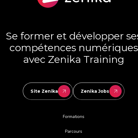
Se former et développer se
compétences numériques
avec Zenika Training
Site Zenika
Zenika Jobs
Formations
Parcours