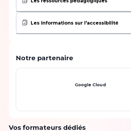
Les ressources pédagogiques
Les informations sur l'accessibilité
Notre partenaire
Google Cloud
Vos formateurs dédiés