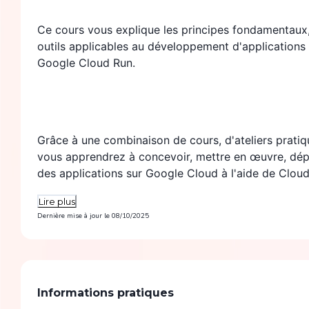
Ce cours vous explique les principes fondamentaux, 
outils applicables au développement d'applications
Google Cloud Run.
Grâce à une combinaison de cours, d'ateliers prati
vous apprendrez à concevoir, mettre en œuvre, déplo
des applications sur Google Cloud à l'aide de Cloud
Lire plus
Dernière mise à jour le
08/10/2025
Informations pratiques