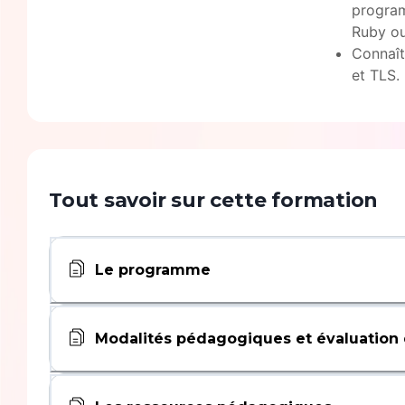
progra
Ruby ou
Connaît
et TLS.
Tout savoir sur cette formation
Le programme
Modalités pédagogiques et évaluation 