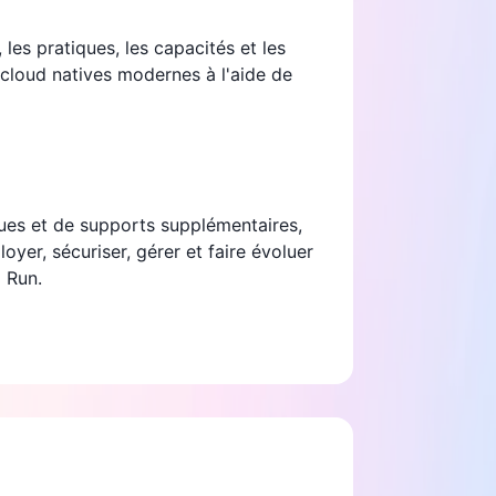
les pratiques, les capacités et les
 cloud natives modernes à l'aide de
ques et de supports supplémentaires,
yer, sécuriser, gérer et faire évoluer
 Run.