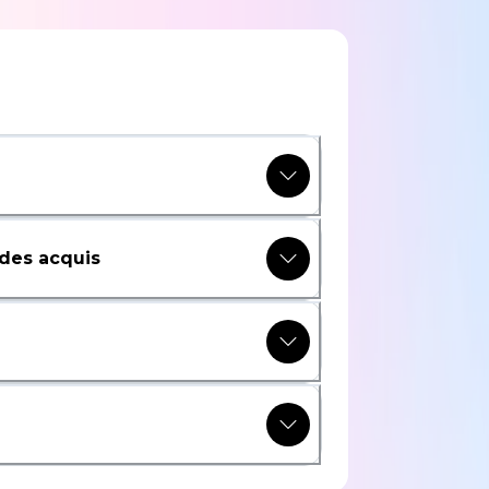
des acquis