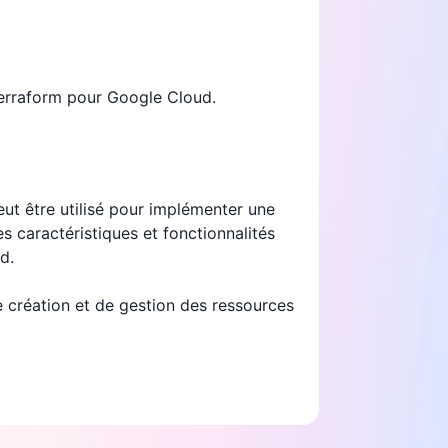
 Terraform pour Google Cloud.
t être utilisé pour implémenter une
s caractéristiques et fonctionnalités
d.
e création et de gestion des ressources