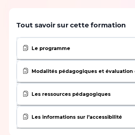
Tout savoir sur cette formation
Le programme
Modalités pédagogiques et évaluation 
Les ressources pédagogiques
Les informations sur l'accessibilité