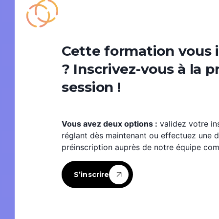
Cette formation vous 
? Inscrivez-vous à la 
session !
Vous avez deux options :
validez votre in
réglant dès maintenant ou effectuez une
préinscription auprès de notre équipe com
S’inscrire