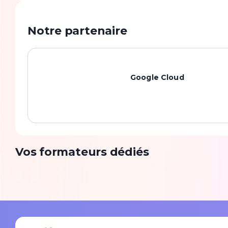
Notre partenaire
Google Cloud
Vos formateurs dédiés