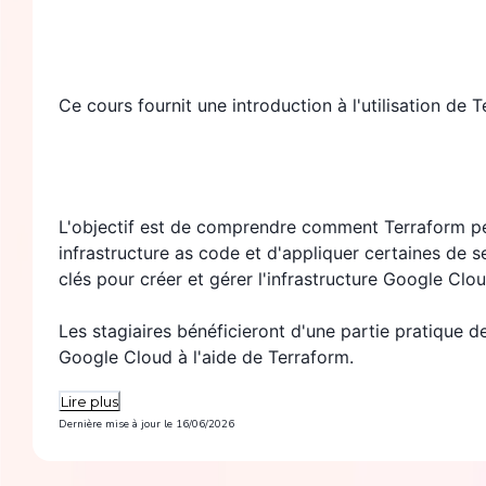
Ce cours fournit une introduction à l'utilisation de
L'objectif est de comprendre comment Terraform peu
infrastructure as code et d'appliquer certaines de se
clés pour créer et gérer l'infrastructure Google Clou
Les stagiaires bénéficieront d'une partie pratique d
Google Cloud à l'aide de Terraform.
Lire plus
Dernière mise à jour le
16/06/2026