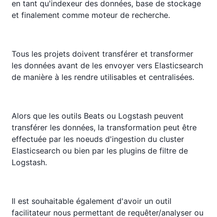
en tant qu'indexeur des données, base de stockage
et finalement comme moteur de recherche.
Tous les projets doivent transférer et transformer
les données avant de les envoyer vers Elasticsearch
de manière à les rendre utilisables et centralisées.
Alors que les outils Beats ou Logstash peuvent
transférer les données, la transformation peut être
effectuée par les noeuds d'ingestion du cluster
Elasticsearch ou bien par les plugins de filtre de
Logstash.
Il est souhaitable également d'avoir un outil
facilitateur nous permettant de requêter/analyser ou