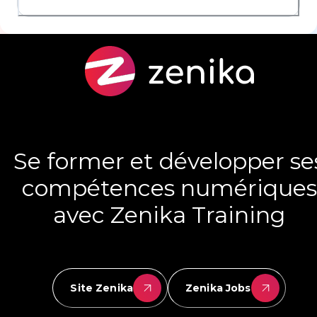
Se former et développer se
compétences numériques
avec Zenika Training
Site Zenika
Zenika Jobs