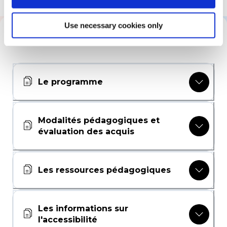
Use necessary cookies only
Tout savoir sur cette formation
Le programme
Modalités pédagogiques et
évaluation des acquis
Les ressources pédagogiques
Les informations sur
l'accessibilité