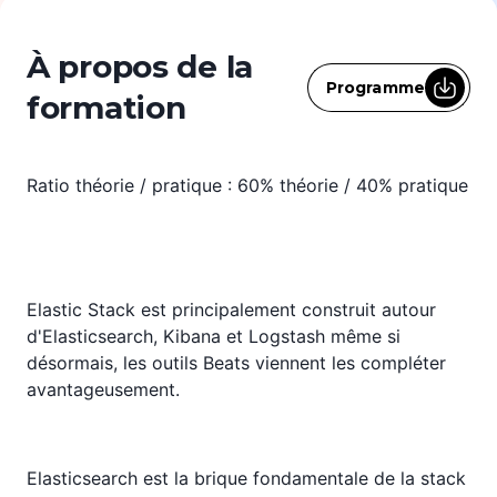
À propos de la
Programme
formation
Ratio théorie / pratique : 60% théorie / 40% pratique
Elastic Stack est principalement construit autour
d'Elasticsearch, Kibana et Logstash même si
désormais, les outils Beats viennent les compléter
avantageusement.
Elasticsearch est la brique fondamentale de la stack