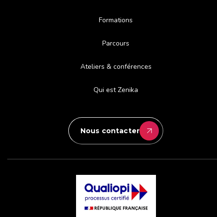
Formations
Parcours
Ateliers & conférences
Qui est Zenika
Nous contacter