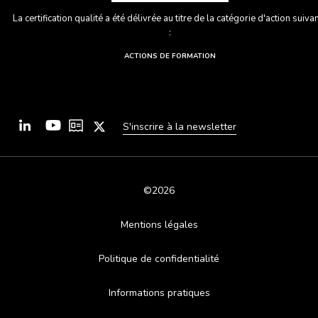
La certification qualité a été délivrée au titre de la catégorie d'action suiva
:
ACTIONS DE FORMATION
S'inscrire à la newsletter
©2026
Mentions légales
Politique de confidentialité
Informations pratiques