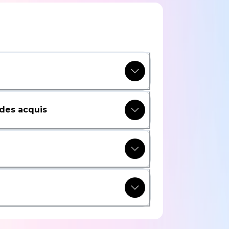
des acquis