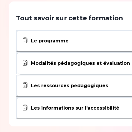
Tout savoir sur cette formation
Le programme
Modalités pédagogiques et évaluation 
Les ressources pédagogiques
Les informations sur l'accessibilité