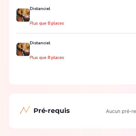
Distanciel
Plus que 8 places
Distanciel
Plus que 8 places
Pré-requis
Aucun pré-re