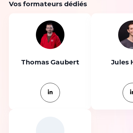
Vos formateurs dédiés
Thomas Gaubert
Jules 