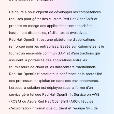
Ce cours a pour objectif de développer les compétences
requises pour gérer des clusters Red Hat OpenShift et
prendre en charge des applications conteneurisées
hautement disponibles, résilientes et évolutives.
Red Hat OpenShift est une plateforme d'applications
renforcée pour les entreprises. Basée sur Kubernetes, elle
fournit un ensemble commun d'API et d'abstractions qui
assurent la portabilité des applications entre les
fournisseurs de cloud et les datacenters traditionnels.
Red Hat OpenShift améliore la cohérence et la portabilité
des processus d'exploitation dans ces environnements.
Lorsque la solution est déployée sous la forme d'un
service géré tel que Red Hat OpenShift Service on AWS
(ROSA) ou Azure Red Hat OpenShift (ARO), l'équipe
d'exploitation informatique du client et l'équipe SRE de