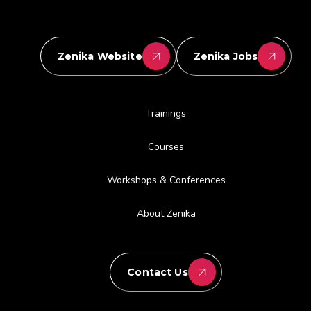
Zenika Website
Zenika Jobs
Trainings
Courses
Workshops & Conferences
About Zenika
Contact Us