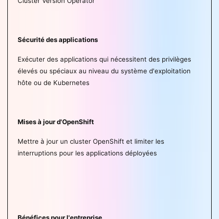
Cluster Version Operator
Sécurité des applications
Exécuter des applications qui nécessitent des privilèges
élevés ou spéciaux au niveau du système d'exploitation
hôte ou de Kubernetes
Mises à jour d'OpenShift
Mettre à jour un cluster OpenShift et limiter les
interruptions pour les applications déployées
Bénéfices pour l'entreprise