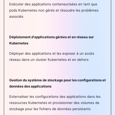
Exécuter des applications conteneurisées en tant que
pods Kubernetes non gérés et résoudre les problèmes
associés
Déploiement d'applications gérées et en réseau sur
Kubernetes
Déployer des applications et les exposer à un accès
réseau dans un cluster Kubernetes et en dehors
Gestion du système de stockage pour les configurations et
données des applications
Externaliser les configurations des applications dans les
ressources Kubernetes et provisionner des volumes de
stockage pour les fichiers de données persistants