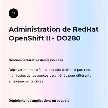
02.
Administration de RedHat
OpenShift II - DO280
Gestion déclarative des ressources
Déployer et mettre à jour des applications à partir de
manifestes de ressources paramétrés pour différents
environnements cibles
Déploiement d'applications en paquets