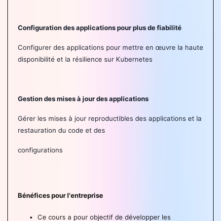
Configuration des applications pour plus de fiabilité
Configurer des applications pour mettre en œuvre la haute
disponibilité et la résilience sur Kubernetes
Gestion des mises à jour des applications
Gérer les mises à jour reproductibles des applications et la
restauration du code et des
configurations
Bénéfices pour l'entreprise
Ce cours a pour objectif de développer les