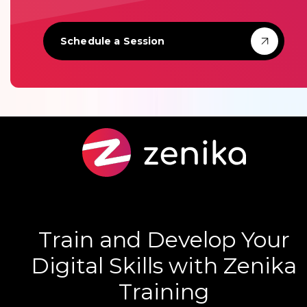
Schedule a Session
Train and Develop Your
Digital Skills with Zenika
Training