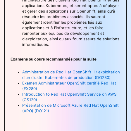
applications Kubernetes, et seront aptes à déployer
et gérer des applications sur OpenShift, ainsi qu'à
résoudre les problèmes associés. Ils sauront
également identifier les problèmes liés aux
applications et à l'infrastructure, et les faire
remonter aux équipes de développement et
d'exploitation, ainsi qu'aux fournisseurs de solutions
informatiques.
Examens ou cours recommandés pour la suite
Administration de Red Hat OpenShift II : exploitation
d'un cluster Kubernetes de production (DO280)
Examen Administrateur OpenShift certifié Red Hat
(EX280)
Introduction to Red Hat OpenShift Service on AWS
(CS120)
Présentation de Microsoft Azure Red Hat OpenShift
(ARO) (DO121)