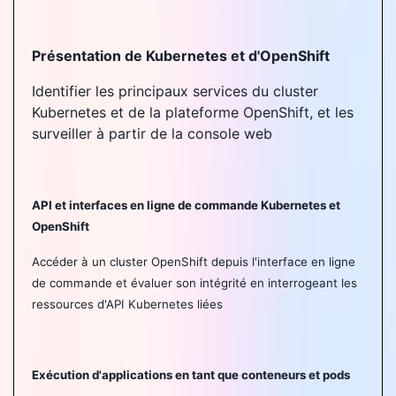
Présentation de Kubernetes et d'OpenShift
Identifier les principaux services du cluster
Kubernetes et de la plateforme OpenShift, et les
surveiller à partir de la console web
API et interfaces en ligne de commande Kubernetes et
OpenShift
Accéder à un cluster OpenShift depuis l'interface en ligne
de commande et évaluer son intégrité en interrogeant les
ressources d'API Kubernetes liées
Exécution d'applications en tant que conteneurs et pods