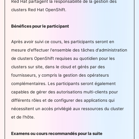
Red Hat partagent la responsabilité de la gestion des
clusters Red Hat OpenShift.
Bénéfices pour le participant
Après avoir suivi ce cours, les participants seront en
mesure d'effectuer l'ensemble des tâches d'administration
de clusters OpenShift requises au quotidien pour les
clusters sur site, dans le cloud et gérés par des
fournisseurs, y compris la gestion des opérateurs
complémentaires. Les participants seront également
capables de gérer des autorisations multi-clients pour
différents rôles et de configurer des applications qui
nécessitent un accès privilégié aux ressources du cluster
et de l'hôte.
Examens ou cours recommandés pour la suite