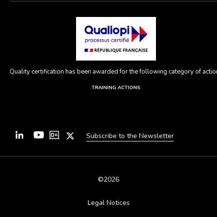
Quality certification has been awarded for the following category of action
TRAINING ACTIONS
Subscribe to the Newsletter
©2026
Legal Notices