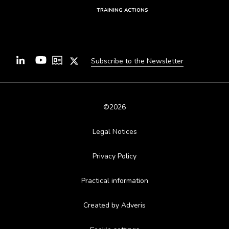
TRAINING ACTIONS
Subscribe to the Newsletter
©2026
Legal Notices
Privacy Policy
Practical information
Created by Adveris