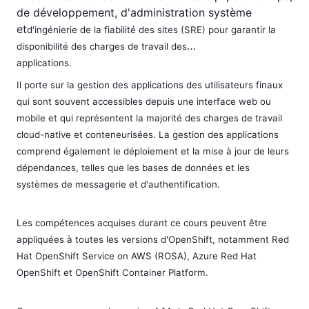
de développement, d'administration système
et
d'ingénierie de la fiabilité des sites (SRE) pour garantir la
disponibilité des charges de travail des
applications.
Il porte sur la gestion des applications des utilisateurs finaux
qui sont souvent
accessibles depuis une interface web ou
mobile et qui représentent la majorité des charges de travail
cloud-native et conteneurisées. La gestion des applications
comprend également le déploiement et
la mise à jour de leurs
dépendances, telles que les bases de données et les
systèmes de messagerie
et d'authentification.
Les compétences acquises durant ce cours peuvent être
appliquées à toutes les versions
d'OpenShift, notamment Red
Hat OpenShift Service on AWS (ROSA), Azure Red Hat
OpenShift et
OpenShift Container Platform.