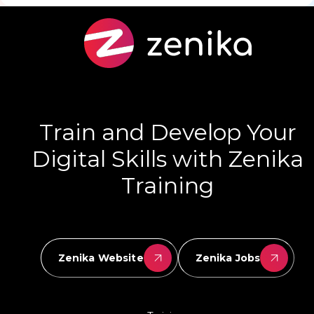
Train and Develop Your
Digital Skills with Zenika
Training
Zenika Website
Zenika Jobs