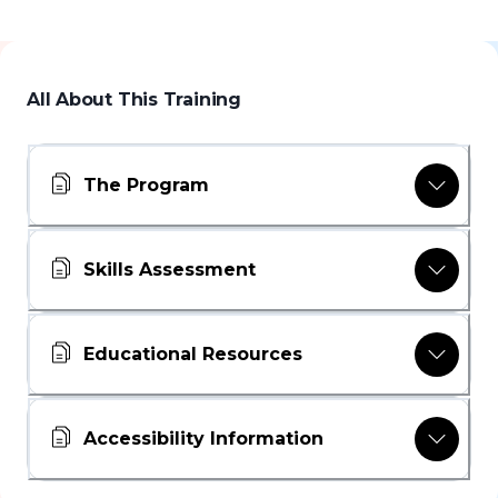
All About This Training
The Program
Skills Assessment
Educational Resources
Accessibility Information