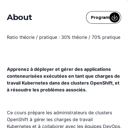
About
Program
Ratio théorie / pratique : 30% théorie / 70% pratique
Apprenez à déployer et gérer des applications
conteneurisées exécutées en
tant que charges de
travail Kubernetes dans des clusters OpenShift, et
à
résoudre les problèmes associés.
Ce cours prépare les administrateurs de clusters
OpenShift à gérer les charges de travail
Kubernetes et à collaborer avec les équipes DevOps,