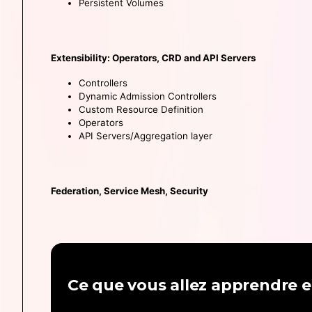
Persistent Volumes
Extensibility: Operators, CRD and API Servers
Controllers
Dynamic Admission Controllers
Custom Resource Definition
Operators
API Servers/Aggregation layer
Federation, Service Mesh, Security
Ce que vous allez apprendre e