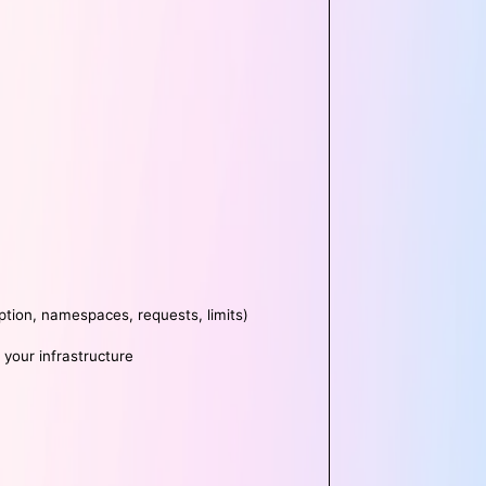
tion, namespaces, requests, limits)
 your infrastructure