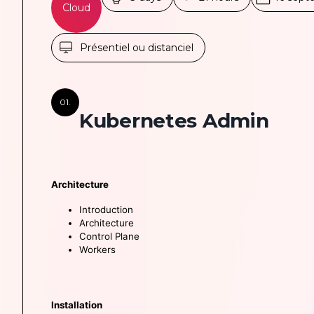
Cloud
Présentiel ou distanciel
01.
Kubernetes Admin
Architecture
Introduction
Architecture
Control Plane
Workers
Installation