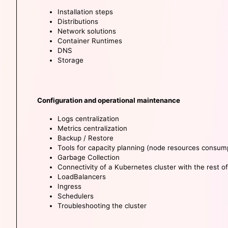
Installation steps
Distributions
Network solutions
Container Runtimes
DNS
Storage
Configuration and operational maintenance
Logs centralization
Metrics centralization
Backup / Restore
Tools for capacity planning (node resources consump
Garbage Collection
Connectivity of a Kubernetes cluster with the rest of
LoadBalancers
Ingress
Schedulers
Troubleshooting the cluster