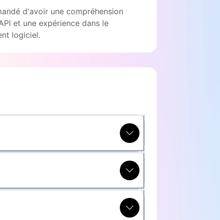
mandé d'avoir une compréhension
API et une expérience dans le
t logiciel.