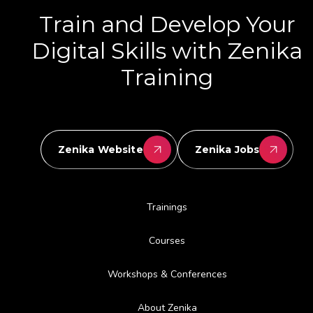
Train and Develop Your
Digital Skills with Zenika
Training
Zenika Website
Zenika Jobs
Trainings
Courses
Workshops & Conferences
About Zenika