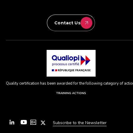
Contact Us
Quality certification has been awarded for the following category of action
TRAINING ACTIONS
Subscribe to the Newsletter