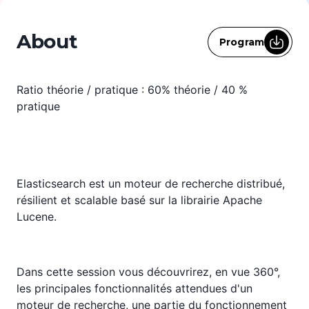
About
Program
Ratio théorie / pratique : 60% théorie / 40 %
pratique
Elasticsearch est un moteur de recherche distribué,
résilient et scalable basé sur la librairie Apache
Lucene.
Dans cette session vous découvrirez, en vue 360°,
les principales fonctionnalités attendues d'un
moteur de recherche, une partie du fonctionnement