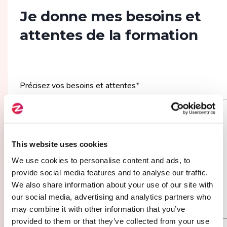
Je donne mes besoins et
attentes de la formation
Précisez vos besoins et attentes
*
This website uses cookies
We use cookies to personalise content and ads, to
provide social media features and to analyse our traffic.
We also share information about your use of our site with
our social media, advertising and analytics partners who
may combine it with other information that you’ve
provided to them or that they’ve collected from your use