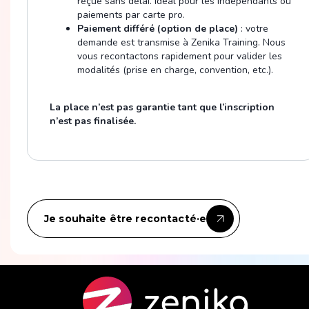
reçue sans délai. Idéal pour les indépendants ou
paiements par carte pro.
Paiement différé (option de place)
: votre
demande est transmise à Zenika Training. Nous
vous recontactons rapidement pour valider les
modalités (prise en charge, convention, etc.).
La place n’est pas garantie tant que l’inscription
n’est pas finalisée.
Je souhaite être recontacté·e