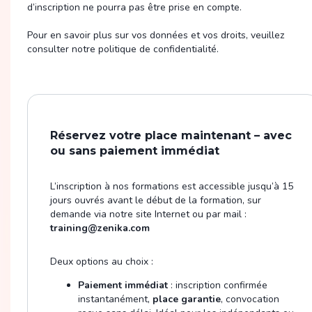
d’inscription ne pourra pas être prise en compte.
Pour en savoir plus sur vos données et vos droits, veuillez
consulter notre politique de confidentialité.
Réservez votre place maintenant – avec
ou sans paiement immédiat
L’inscription à nos formations est accessible jusqu’à 15
jours ouvrés avant le début de la formation, sur
demande via notre site Internet ou par mail :
training@zenika.com
Deux options au choix :
Paiement immédiat
: inscription confirmée
instantanément,
place garantie
, convocation