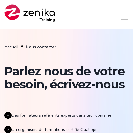
Accueil
Nous contacter
Parlez nous de votre
besoin, écrivez-nous
Des formateurs référents experts dans leur domaine
Un organisme de formations certifié Qualiopi