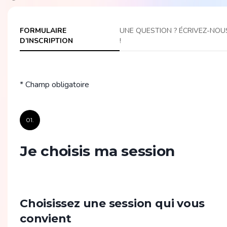
FORMULAIRE
UNE QUESTION ? ÉCRIVEZ-NOU
D’INSCRIPTION
!
* Champ obligatoire
01.
Je choisis ma session
Choisissez une session qui vous
convient