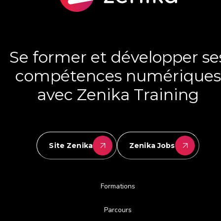
Se former et développer se
compétences numériques
avec Zenika Training
Site Zenika
Zenika Jobs
Formations
Parcours