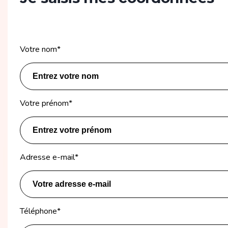
Votre nom
*
Votre prénom
*
Adresse e-mail
*
Téléphone
*