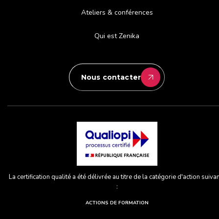
Ateliers & conférences
Qui est Zenika
Nous contacter
La certification qualité a été délivrée au titre de la catégorie d'action suiva
:
ACTIONS DE FORMATION