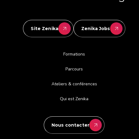
Site Zenika
Zenika Jobs
Formations
Parcours
Ateliers & conférences
Qui est Zenika
Nous contacter