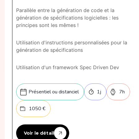
Parallèle entre la génération de code et la
génération de spécifications logicielles : les
principes sont les mêmes !
Utilisation d'instructions personnalisées pour la
génération de spécifications
Utilisation d'un framework Spec Driven Dev
Présentiel ou distanciel
1
j
7
h
1050
€
Voir le détail