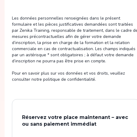
Les données personnelles renseignées dans le présent
formulaire et les pièces justificatives demandées sont traitées
par Zenika Training, responsable de traitement, dans le cadre d
mesures précontractuelles afin de gérer votre demande
d’inscription, la prise en charge de la formation et la relation
commerciale en cas de contractualisation. Les champs indiqués
par un astérisque * sont obligatoires ; à défaut votre demande
d’inscription ne pourra pas être prise en compte.
Pour en savoir plus sur vos données et vos droits, veuillez
consulter notre politique de confidentialité.
Réservez votre place maintenant – avec
ou sans paiement immédiat