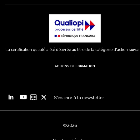
La certification qualité a été délivrée au titre de la catégorie d'action suiva
:
ACTIONS DE FORMATION
S'inscrire à la newsletter
©2026