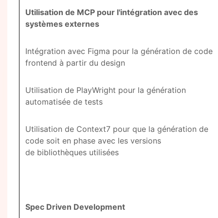
Utilisation de MCP pour l'intégration avec des
systèmes externes
Intégration avec Figma pour la génération de code
frontend à partir du design
Utilisation de PlayWright pour la génération
automatisée de tests
Utilisation de Context7 pour que la génération de
code soit en phase avec les versions
de bibliothèques utilisées
Spec Driven Development