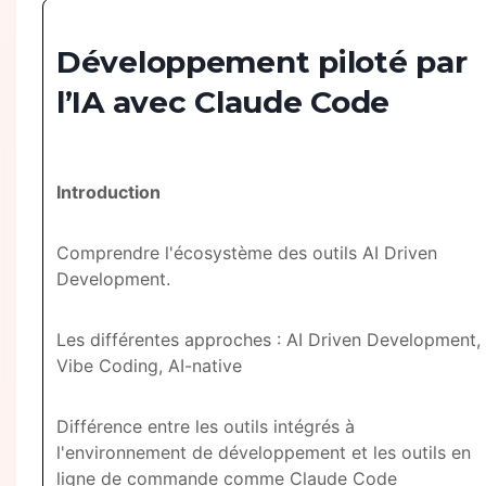
Développement piloté par
l’IA avec Claude Code
Introduction
Comprendre l'écosystème des outils AI Driven
Development.
Les différentes approches : AI Driven Development,
Vibe Coding, AI-native
Différence entre les outils intégrés à
l'environnement de développement et les outils en
ligne de commande comme Claude Code