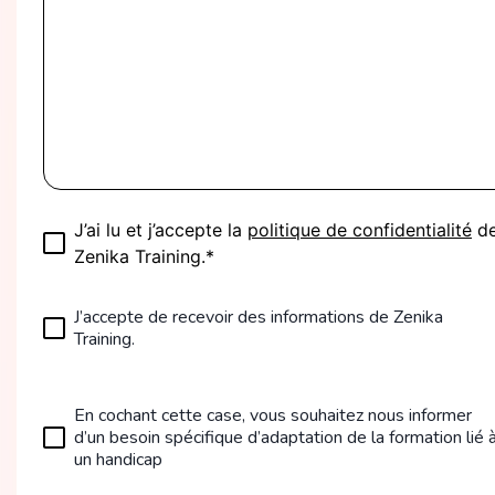
J’ai lu et j’accepte la
politique de confidentialité
d
Zenika Training.*
J’accepte de recevoir des informations de Zenika
Training.
En cochant cette case, vous souhaitez nous informer
d’un besoin spécifique d’adaptation de la formation lié 
un handicap