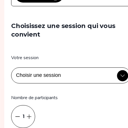
Choisissez une session qui vous
convient
Votre session
Nombre de participants
1