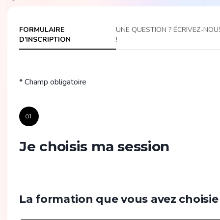
FORMULAIRE
UNE QUESTION ? ÉCRIVEZ-NOU
D’INSCRIPTION
!
* Champ obligatoire
01.
Je choisis ma session
La formation que vous avez choisie