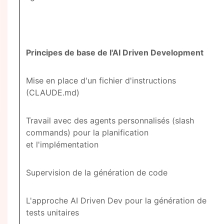
Principes de base de l'AI Driven Development
Mise en place d'un fichier d'instructions
(CLAUDE.md)
Travail avec des agents personnalisés (slash
commands) pour la planification
et l'implémentation
Supervision de la génération de code
L'approche AI Driven Dev pour la génération de
tests unitaires