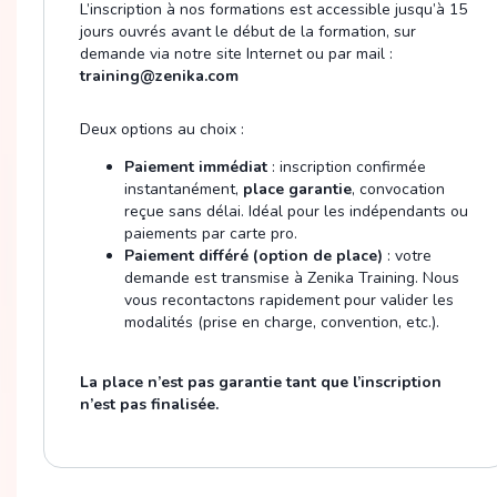
L’inscription à nos formations est accessible jusqu’à 15
jours ouvrés avant le début de la formation, sur
demande via notre site Internet ou par mail :
training@zenika.com
Deux options au choix :
Paiement immédiat
: inscription confirmée
instantanément,
place garantie
, convocation
reçue sans délai. Idéal pour les indépendants ou
paiements par carte pro.
Paiement différé (option de place)
: votre
demande est transmise à Zenika Training. Nous
vous recontactons rapidement pour valider les
modalités (prise en charge, convention, etc.).
La place n’est pas garantie tant que l’inscription
n’est pas finalisée.