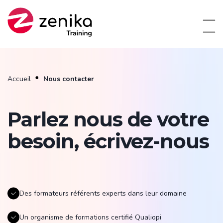
Accueil
Nous contacter
Parlez nous de votre
besoin, écrivez-nous
Des formateurs référents experts dans leur domaine
Un organisme de formations certifié Qualiopi