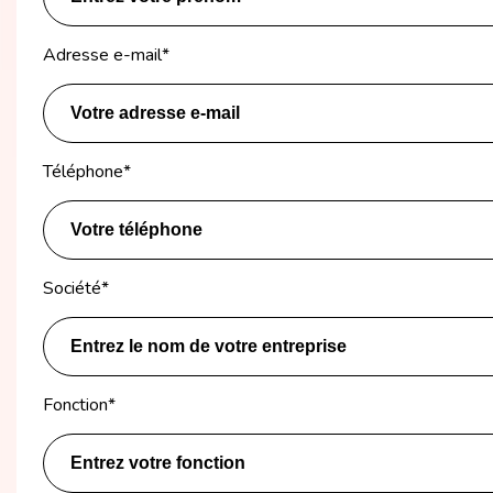
Adresse e-mail
*
Téléphone
*
Société
*
Fonction
*