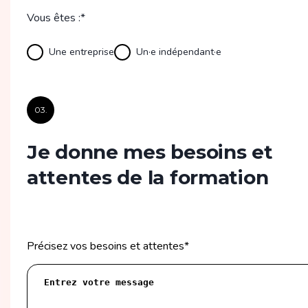
Vous êtes :*
Une entreprise
Un·e indépendant·e
03.
Je donne mes besoins et
attentes de la formation
Précisez vos besoins et attentes
*