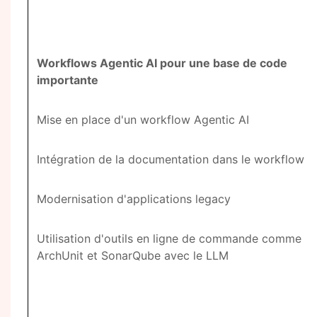
Workflows Agentic AI pour une base de code
importante
Mise en place d'un workflow Agentic AI
Intégration de la documentation dans le workflow
Modernisation d'applications legacy
Utilisation d'outils en ligne de commande comme
ArchUnit et SonarQube avec le LLM