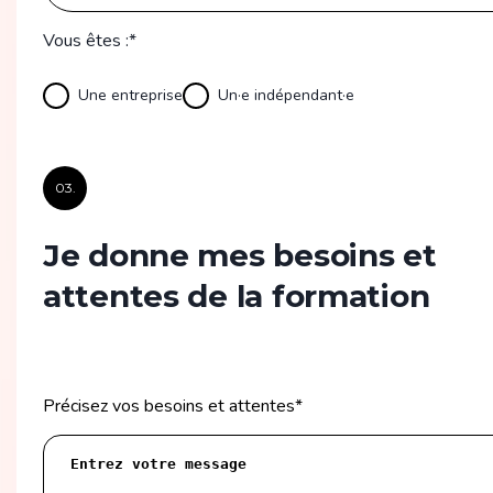
Vous êtes :*
Une entreprise
Un·e indépendant·e
03.
Je donne mes besoins et
attentes de la formation
Précisez vos besoins et attentes
*