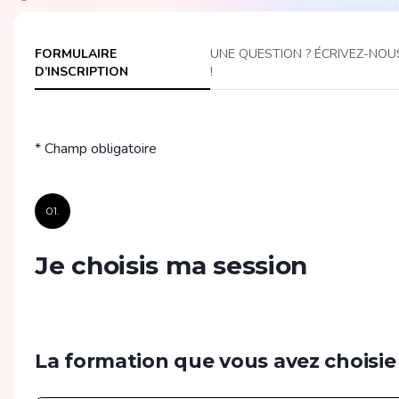
FORMULAIRE
UNE QUESTION ? ÉCRIVEZ-NOU
D’INSCRIPTION
!
* Champ obligatoire
01.
Je choisis ma session
La formation que vous avez choisie