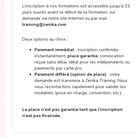
L’inscription à nos formations est accessible jusqu’à 15
jours ouvrés avant le début de la formation, sur
demande via notre site Internet ou par mail :
training@zenika.com
Deux options au choix :
Paiement immédiat
: inscription confirmée
instantanément,
place garantie
, convocation
reçue sans délai. Idéal pour les indépendants ou
paiements par carte pro.
Paiement différé (option de place)
: votre
demande est transmise à Zenika Training. Nous
vous recontactons rapidement pour valider les
modalités (prise en charge, convention, etc.).
La place n’est pas garantie tant que l’inscription
n’est pas finalisée.