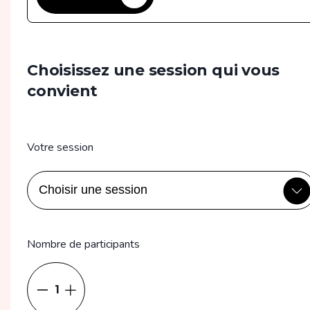
Choisissez une session qui vous
convient
Votre session
Nombre de participants
1