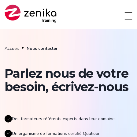
Accueil
Nous contacter
Parlez nous de votre
besoin, écrivez-nous
Des formateurs référents experts dans leur domaine
Un organisme de formations certifié Qualiopi