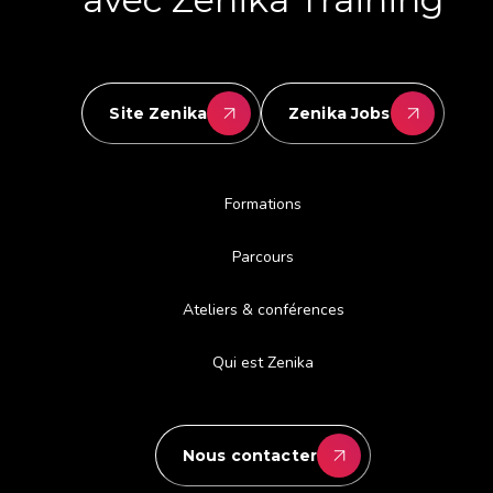
Site Zenika
Zenika Jobs
Formations
Parcours
Ateliers & conférences
Qui est Zenika
Nous contacter