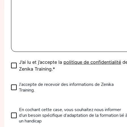
J’ai lu et j’accepte la
politique de confidentialité
d
Zenika Training.*
J’accepte de recevoir des informations de Zenika
Training.
En cochant cette case, vous souhaitez nous informer
d’un besoin spécifique d’adaptation de la formation lié 
un handicap