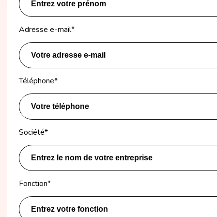
Adresse e-mail
*
Téléphone
*
Société
*
Fonction
*