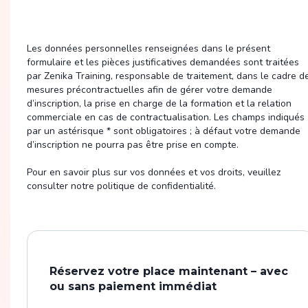
Les données personnelles renseignées dans le présent
formulaire et les pièces justificatives demandées sont traitées
par Zenika Training, responsable de traitement, dans le cadre d
mesures précontractuelles afin de gérer votre demande
d’inscription, la prise en charge de la formation et la relation
commerciale en cas de contractualisation. Les champs indiqués
par un astérisque * sont obligatoires ; à défaut votre demande
d’inscription ne pourra pas être prise en compte.
Pour en savoir plus sur vos données et vos droits, veuillez
consulter notre politique de confidentialité.
Réservez votre place maintenant – avec
ou sans paiement immédiat