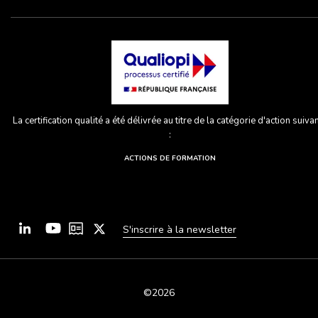
La certification qualité a été délivrée au titre de la catégorie d'action suiva
:
ACTIONS DE FORMATION
S'inscrire à la newsletter
©2026