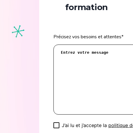
formation
Précisez vos besoins et attentes
*
J’ai lu et j’accepte la
politique d