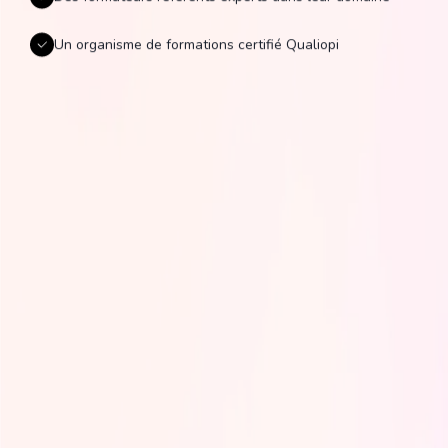
Un organisme de formations certifié Qualiopi