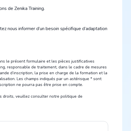
ons de Zenika Training.
tez nous informer d’un besoin spécifique d’adaptation
 le présent formulaire et les pièces justificatives
ing, responsable de traitement, dans le cadre de mesures
nde d’inscription, la prise en charge de la formation et la
lisation. Les champs indiqués par un astérisque * sont
scription ne pourra pas être prise en compte.
 droits, veuillez consulter notre politique de