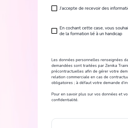
J’accepte de recevoir des informati
En cochant cette case, vous souhai
de la formation lié à un handicap
Les données personnelles renseignées dans
demandées sont traitées par Zenika Train
précontractuelles afin de gérer votre dema
relation commerciale en cas de contractua
obligatoires ; à défaut votre demande d’in
Pour en savoir plus sur vos données et vos
confidentialité.