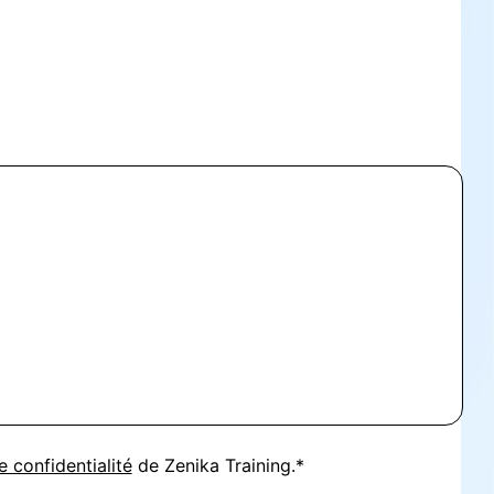
e confidentialité
de Zenika Training.*