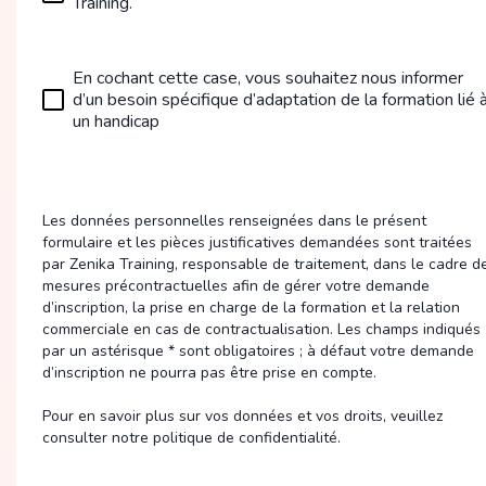
Training.
En cochant cette case, vous souhaitez nous informer
d’un besoin spécifique d’adaptation de la formation lié 
un handicap
Les données personnelles renseignées dans le présent
formulaire et les pièces justificatives demandées sont traitées
par Zenika Training, responsable de traitement, dans le cadre d
mesures précontractuelles afin de gérer votre demande
d’inscription, la prise en charge de la formation et la relation
commerciale en cas de contractualisation. Les champs indiqués
par un astérisque * sont obligatoires ; à défaut votre demande
d’inscription ne pourra pas être prise en compte.
Pour en savoir plus sur vos données et vos droits, veuillez
consulter notre politique de confidentialité.