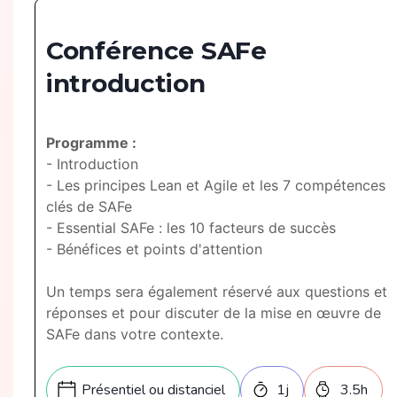
Conférence SAFe
introduction
Programme :
- Introduction
- Les principes Lean et Agile et les 7 compétences
clés de SAFe
- Essential SAFe : les 10 facteurs de succès
- Bénéfices et points d'attention
Un temps sera également réservé aux questions et
réponses et pour discuter de la mise en œuvre de
SAFe dans votre contexte.
Présentiel ou distanciel
1
j
3.5
h