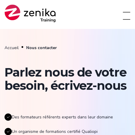
Accueil
Nous contacter
Parlez nous de votre
besoin, écrivez-nous
Des formateurs référents experts dans leur domaine
Un organisme de formations certifié Qualiopi