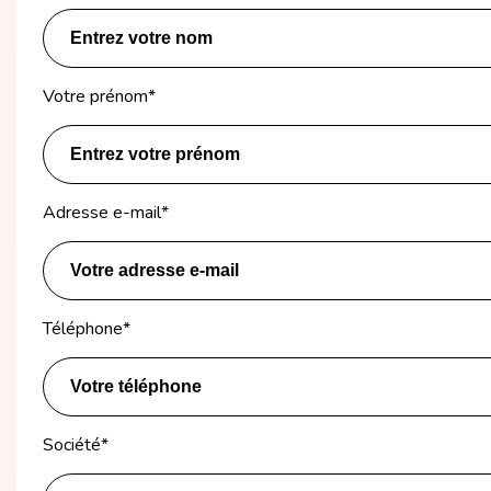
Votre prénom
*
Adresse e-mail
*
Téléphone
*
Société
*