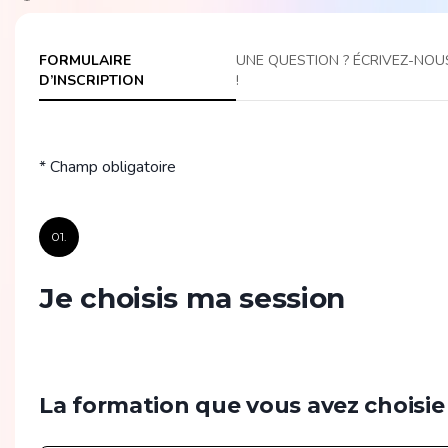
FORMULAIRE
UNE QUESTION ? ÉCRIVEZ-NOU
D’INSCRIPTION
!
* Champ obligatoire
01.
Je choisis ma session
La formation que vous avez choisie