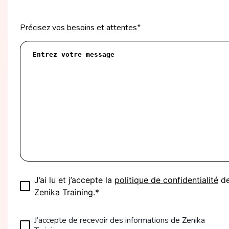
Précisez vos besoins et attentes
*
J’ai lu et j’accepte la
politique de confidentialité
d
Zenika Training.*
J’accepte de recevoir des informations de Zenika