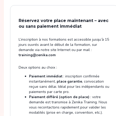
Réservez votre place maintenant – avec
ou sans paiement immédiat
L’inscription à nos formations est accessible jusqu’à 15
jours ouvrés avant le début de la formation, sur
demande via notre site Internet ou par mail :
training@zenika.com
Deux options au choix :
Paiement immédiat
: inscription confirmée
instantanément,
place garantie
, convocation
reçue sans délai. Idéal pour les indépendants ou
paiements par carte pro.
Paiement différé (option de place)
: votre
demande est transmise à Zenika Training. Nous
vous recontactons rapidement pour valider les
modalités (prise en charge, convention, etc.).