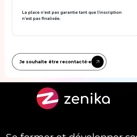
La place n’est pas garantie tant que l’inscription
n’est pas finalisée.
Je souhaite être recontacté·e