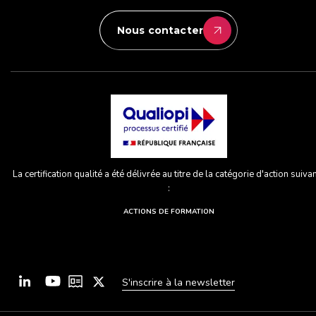
Nous contacter
La certification qualité a été délivrée au titre de la catégorie d'action suiva
:
ACTIONS DE FORMATION
S'inscrire à la newsletter