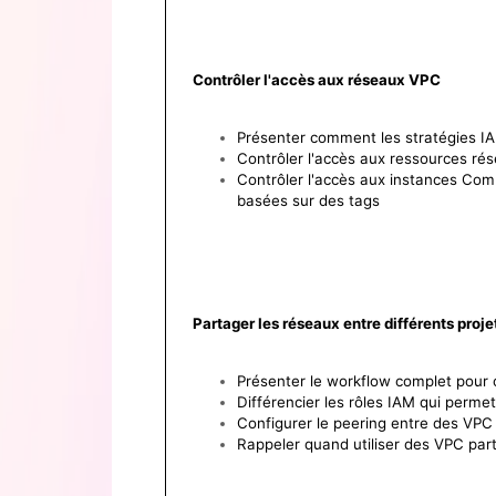
Contrôler l'accès aux réseaux VPC
Présenter comment les stratégies I
Contrôler l'accès aux ressources rés
Contrôler l'accès aux instances Com
basées sur des tags
Partager les réseaux entre différents proje
Présenter le workflow complet pour 
Différencier les rôles IAM qui perme
Configurer le peering entre des VP
Rappeler quand utiliser des VPC pa