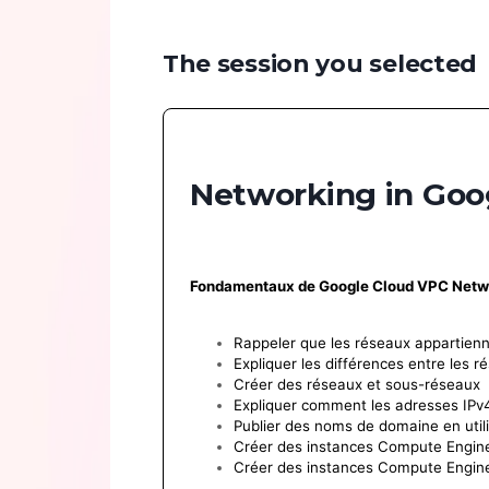
The session you selected
Networking in Goo
Fondamentaux de Google Cloud VPC Netw
Rappeler que les réseaux appartienn
Expliquer les différences entre les 
Créer des réseaux et sous-réseaux
Expliquer comment les adresses IPv
Publier des noms de domaine en uti
Créer des instances Compute Engine
Créer des instances Compute Engine 