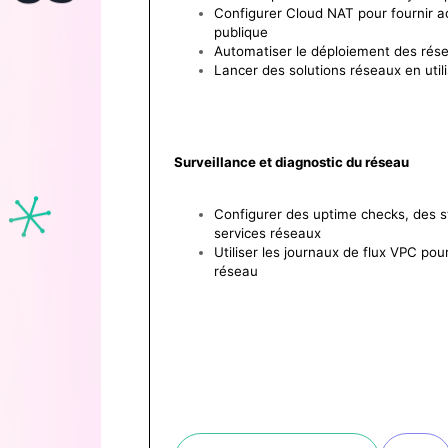
Configurer Cloud NAT pour fournir a
publique
Automatiser le déploiement des rés
Lancer des solutions réseaux en uti
Surveillance et diagnostic du réseau
Configurer des uptime checks, des st
services réseaux
Utiliser les journaux de flux VPC pou
réseau