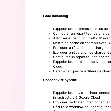
Load Balancing
Rappeler les différents services de 
Configurer un répartiteur de charge
Autoriser et bannir du traffic IP ave
Mettre en cache du contenu avec C
Expliquer la répartition de charge 
Expliquer la répartition de charge ré
Configurer un répartiteur de charge 
Rappeler les choix pour activer la co
Cloud
Déterminer quel répartiteur de charge
Connectivité hybride
Rappeler les services d'interconnexi
infrastructure à Google Cloud
Expliquer Dedicated Interconnect et
Décrire le workflow pour configurer