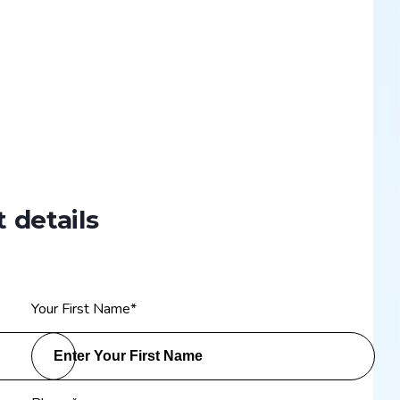
 details
Your First Name
*