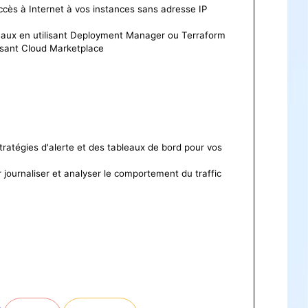
ccès à Internet à vos instances sans adresse IP
eaux en utilisant Deployment Manager ou Terraform
lisant Cloud Marketplace
ratégies d'alerte et des tableaux de bord pour vos
r journaliser et analyser le comportement du traffic