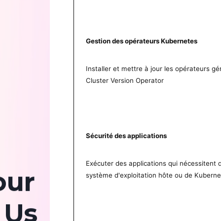
Gestion des opérateurs Kubernetes
Installer et mettre à jour les opérateurs g
Cluster Version Operator
Sécurité des applications
Exécuter des applications qui nécessitent 
our
système d'exploitation hôte ou de Kuberne
 Us