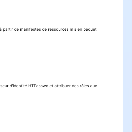
 à partir de manifestes de ressources mis en paquet
isseur d'identité HTPasswd et attribuer des rôles aux