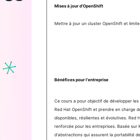
Mises à jour d'OpenShift
Mettre à jour un cluster OpenShift et limite
Bénéfices pour l'entreprise
Ce cours a pour objectif de développer le
Red Hat OpenShift et prendre en charge d
disponibles, résilientes et évolutives. Red
renforcée pour les entreprises. Basée sur
d'abstractions qui assurent la portabilité d