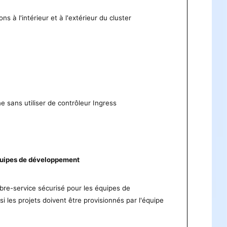
ns à l'intérieur et à l'extérieur du cluster
e sans utiliser de contrôleur Ingress
équipes de développement
ibre-service sécurisé pour les équipes de
si les projets doivent être provisionnés par l'équipe