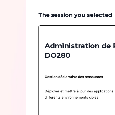
The session you selected
Administration de 
DO280
Gestion déclarative des ressources
Déployer et mettre à jour des applications
différents environnements cibles