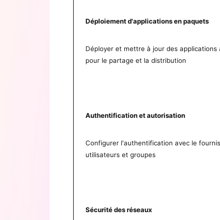
Déploiement d'applications en paquets
Déployer et mettre à jour des applications
pour le partage et la distribution
Authentification et autorisation
Configurer l'authentification avec le fourn
utilisateurs et groupes
Sécurité des réseaux