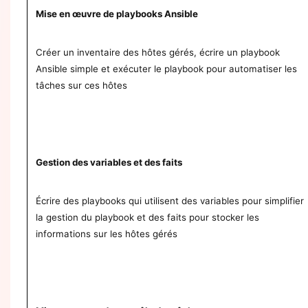
Mise en œuvre de playbooks Ansible
Créer un inventaire des hôtes gérés, écrire un playbook
Ansible simple et exécuter le playbook pour automatiser les
tâches sur ces hôtes
Gestion des variables et des faits
Écrire des playbooks qui utilisent des variables pour simplifier
la gestion du playbook et des faits pour stocker les
informations sur les hôtes gérés