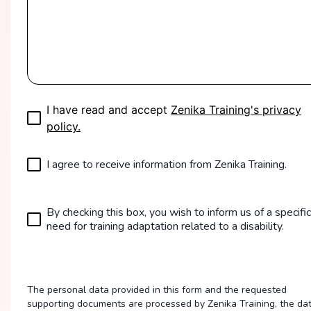
I have read and accept
Zenika Training's privacy
policy.
I agree to receive information from Zenika Training.
By checking this box, you wish to inform us of a specific
need for training adaptation related to a disability.
The personal data provided in this form and the requested
supporting documents are processed by Zenika Training, the da