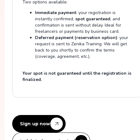
Two options available:
Immediate payment
: your registration is
instantly confirmed,
spot guaranteed
, and
confirmation is sent without delay. Ideal for
freelancers or payments by business card.
Deferred payment (reservation option)
: your
request is sent to Zenika Training. We will get
back to you shortly to confirm the terms
(coverage, agreement, etc.).
Your spot is not guaranteed until the registration is
finalized.
Sign up now