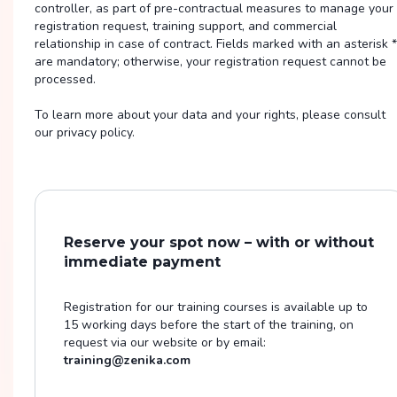
controller, as part of pre-contractual measures to manage your
registration request, training support, and commercial
relationship in case of contract. Fields marked with an asterisk *
are mandatory; otherwise, your registration request cannot be
processed.
To learn more about your data and your rights, please consult
our privacy policy.
Reserve your spot now – with or without
immediate payment
Registration for our training courses is available up to
15 working days before the start of the training, on
request via our website or by email:
training@zenika.com