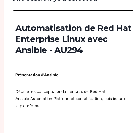
Automatisation de Red Hat
Enterprise Linux avec
Ansible - AU294
Présentation d'Ansible
Décrire les concepts fondamentaux de Red Hat
Ansible Automation Platform et son utilisation, puis installer
la plateforme