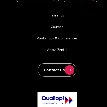
Trainings
Courses
Workshops & Conferences
About Zenika
Contact Us