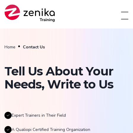
Home
Contact Us
Tell Us About Your
Needs, Write to Us
Expert Trainers in Their Field
A Qualiopi Certified Training Organization