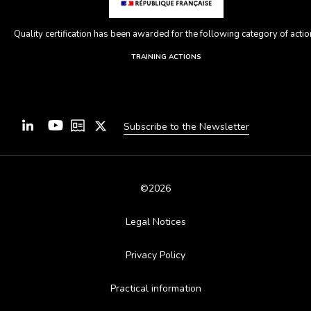
Quality certification has been awarded for the following category of action
TRAINING ACTIONS
Subscribe to the Newsletter
©2026
Legal Notices
Privacy Policy
Practical information