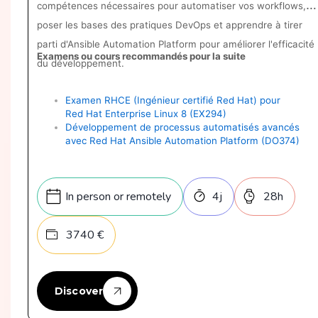
compétences nécessaires pour automatiser vos workflows,
poser les bases des pratiques DevOps et apprendre à tirer
parti d'Ansible Automation Platform pour améliorer l'efficacité
Examens ou cours recommandés pour la suite
du développement.
Examen RHCE (Ingénieur certifié Red Hat) pour
Red Hat Enterprise Linux 8 (EX294)
Développement de processus automatisés avancés
avec Red Hat Ansible Automation Platform (DO374)
In person or remotely
4
j
28
h
3740
€
Discover