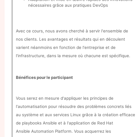
nécessaires grâce aux pratiques DevOps
Avec ce cours, nous avons cherché à servir l'ensemble de
nos clients. Les avantages et résultats qui en découlent
varient néanmoins en fonction de l'entreprise et de
l'infrastructure, dans la mesure où chacune est spécifique.
Bénéfices pour le participant
Vous serez en mesure d'appliquer les principes de
l'automatisation pour résoudre des problèmes concrets liés
au système et aux services Linux grâce à la création efficace
de playbooks Ansible et à l'application de Red Hat
Ansible Automation Platform. Vous acquerrez les