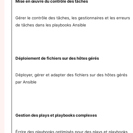
Mise en œuvre du contrôle des tâches
Gérer le contrôle des tâches, les gestionnaires et les erreurs
de tâches dans les playbooks Ansible
Déploiement de fichiers sur des hôtes gérés
Déployer, gérer et adapter des fichiers sur des hôtes gérés
par Ansible
Gestion des plays et playbooks complexes
Écrire des playbooks optimisés pour des plays et playbooks