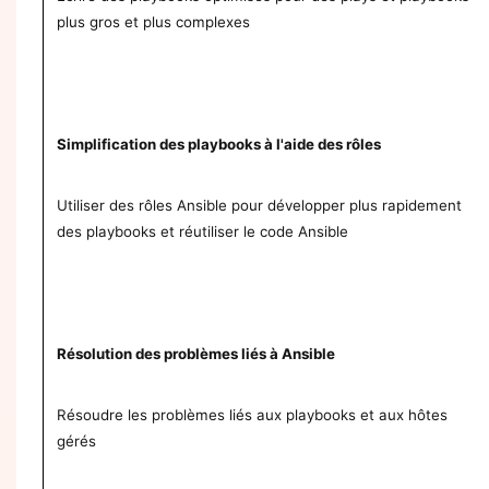
plus gros et plus complexes
Simplification des playbooks à l'aide des rôles
Utiliser des rôles Ansible pour développer plus rapidement
des playbooks et réutiliser le code Ansible
Résolution des problèmes liés à Ansible
Résoudre les problèmes liés aux playbooks et aux hôtes
gérés