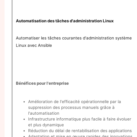
Automatisation des tâches d'administration Linux
Automatiser les tâches courantes d'administration système
Linux avec Ansible
Bénéfices pour l'entreprise
Amélioration de l'efficacité opérationnelle par la
suppression des processus manuels grâce à
l'automatisation
Infrastructure informatique plus facile à faire évoluer
et plus dynamique
Réduction du délai de rentabilisation des applications
Adaptation et mise en œuvre rapides des innovations