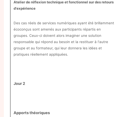
Atelier de réflexion technique et fonctionnel sur des retours
d'expérience
Des cas réels de services numériques ayant été brillamment
écoconçus sont amenés aux participants répartis en
groupes. Ceux-ci doivent alors imaginer une solution
responsable qui répond au besoin et la restituer à l'autre
groupe et au formateur, qui leur donnera les idées et
pratiques réellement appliquées.
Jour 2
Apports théoriques