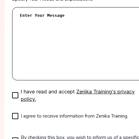
I have read and accept
Zenika Training's privacy
policy.
I agree to receive information from Zenika Training.
By checking this box, you wish to inform us of a specific