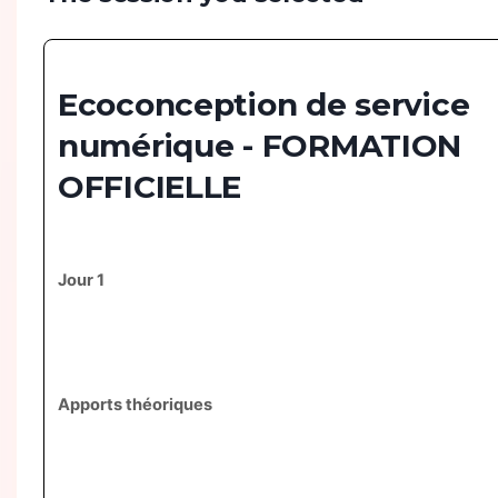
Ecoconception de service
numérique - FORMATION
OFFICIELLE
Jour 1
Apports théoriques