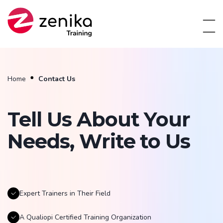
Home
Contact Us
Tell Us About Your
Needs, Write to Us
Expert Trainers in Their Field
A Qualiopi Certified Training Organization