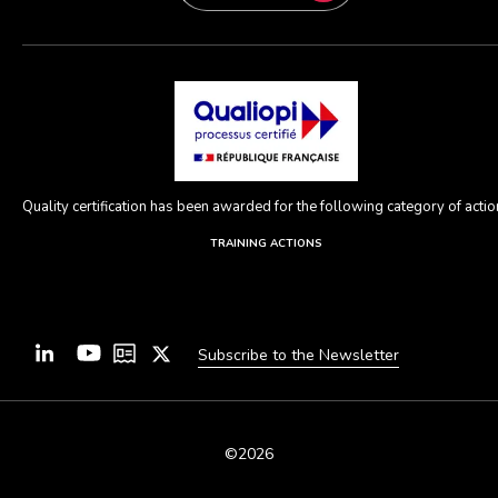
Quality certification has been awarded for the following category of action
TRAINING ACTIONS
Subscribe to the Newsletter
©2026