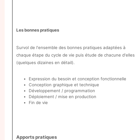
Les bonnes pratiques
Survol de l'ensemble des bonnes pratiques adaptées à
chaque étape du cycle de vie puis étude de chacune d'elles
(quelques dizaines en détail).
Expression du besoin et conception fonctionnelle
Conception graphique et technique
Développement / programmation
Déploiement / mise en production
Fin de vie
Apports pratiques