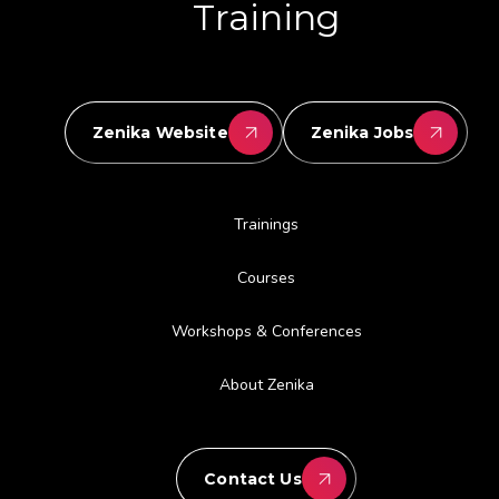
Training
Zenika Website
Zenika Jobs
Trainings
Courses
Workshops & Conferences
About Zenika
Contact Us