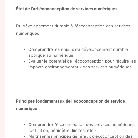
État de l'art écoconception de services numériques
Du développement durable à l'écoconception des services
numériques
Comprendre les enjeux du développement durable
appliqué au numérique
Évaluer le potentiel de l'écoconception pour réduire les
impacts environnementaux des services numériques
Principes fondamentaux de l'écoconception de service
numérique
Comprendre l'écoconception des services numériques
(définition, périmètre, limites, etc.)
Maîtriser les principes généraux d'écoconception des