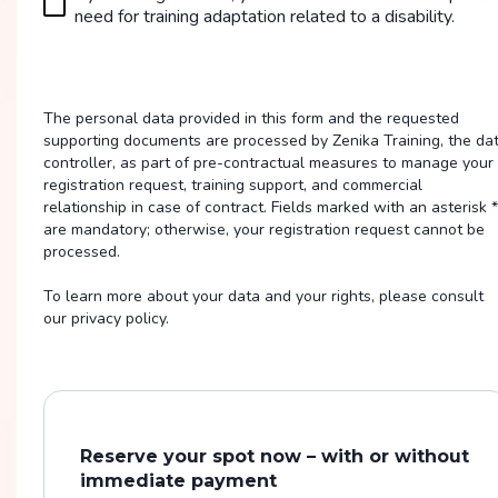
need for training adaptation related to a disability.
The personal data provided in this form and the requested
supporting documents are processed by Zenika Training, the da
controller, as part of pre-contractual measures to manage your
registration request, training support, and commercial
relationship in case of contract. Fields marked with an asterisk *
are mandatory; otherwise, your registration request cannot be
processed.
To learn more about your data and your rights, please consult
our privacy policy.
Reserve your spot now – with or without
immediate payment