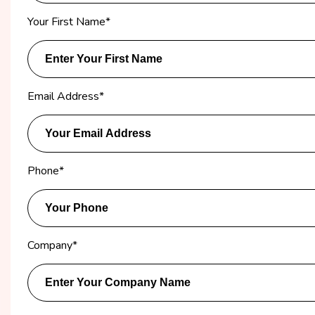
Your First Name
*
Email Address
*
Phone
*
Company
*