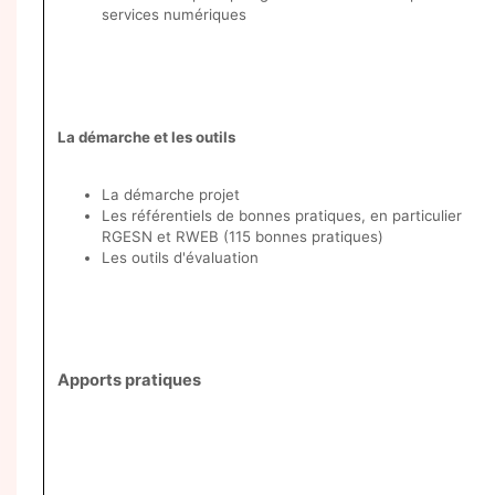
services numériques
La démarche et les outils
La démarche projet
Les référentiels de bonnes pratiques, en particulier
RGESN et RWEB (115 bonnes pratiques)
Les outils d'évaluation
Apports pratiques