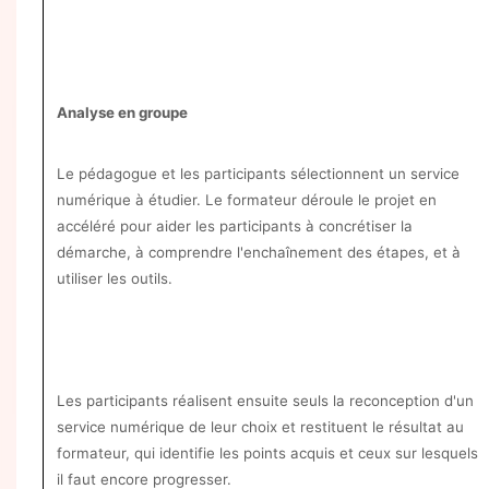
Analyse en groupe
Le pédagogue et les participants sélectionnent un service
numérique à étudier. Le formateur déroule le projet en
accéléré pour aider les participants à concrétiser la
démarche, à comprendre l'enchaînement des étapes, et à
utiliser les outils.
Les participants réalisent ensuite seuls la reconception d'un
service numérique de leur choix et restituent le résultat au
formateur, qui identifie les points acquis et ceux sur lesquels
il faut encore progresser.