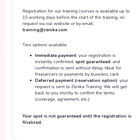
Registration for our training courses is available up to
15 working days before the start of the training, on
request via our website or by email:
training@zenika.com
Two options available:
Immediate payment
: your registration is
instantly confirmed,
spot guaranteed
, and
confirmation is sent without delay. Ideal for
freelancers or payments by business card.
Deferred payment (reservation option)
: your
request is sent to Zenika Training. We will get
back to you shortly to confirm the terms
(coverage, agreement, etc.).
Your spot is not guaranteed until the registration is
finalized.