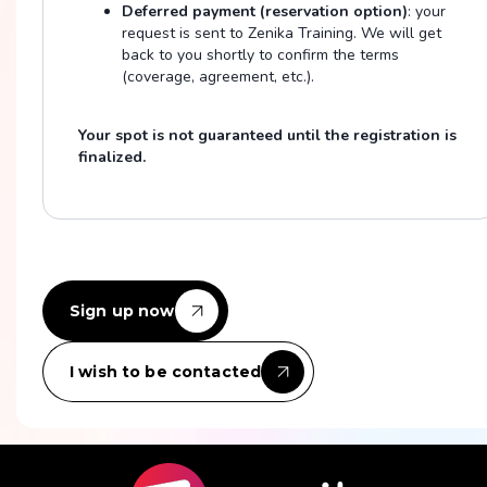
Deferred payment (reservation option)
: your
request is sent to Zenika Training. We will get
back to you shortly to confirm the terms
(coverage, agreement, etc.).
Your spot is not guaranteed until the registration is
finalized.
Sign up now
I wish to be contacted