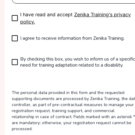
I have read and accept
Zenika Training's privacy
policy.
I agree to receive information from Zenika Training.
By checking this box, you wish to inform us of a specific
need for training adaptation related to a disability.
The personal data provided in this form and the requested
supporting documents are processed by Zenika Training, the da
controller, as part of pre-contractual measures to manage your
registration request, training support, and commercial
relationship in case of contract. Fields marked with an asterisk *
are mandatory; otherwise, your registration request cannot be
processed.