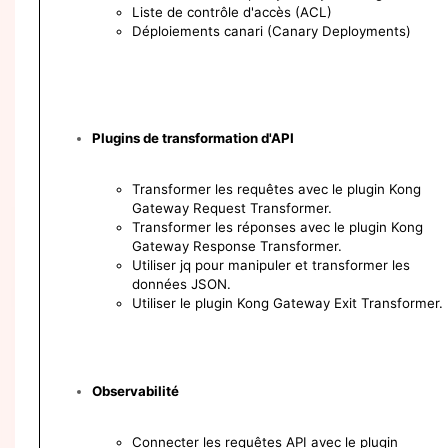
Liste de contrôle d'accès (ACL)
Déploiements canari (Canary Deployments)
Plugins de transformation d'API
Transformer les requêtes avec le plugin Kong
Gateway Request Transformer.
Transformer les réponses avec le plugin Kong
Gateway Response Transformer.
Utiliser jq pour manipuler et transformer les
données JSON.
Utiliser le plugin Kong Gateway Exit Transformer.
Observabilité
Connecter les requêtes API avec le plugin