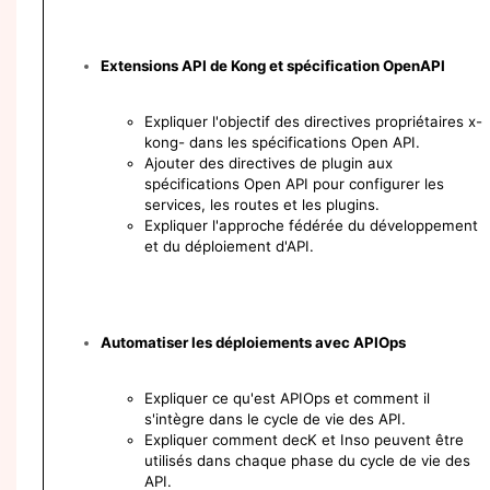
Extensions API de Kong et spécification OpenAPI
Expliquer l'objectif des directives propriétaires x-
kong- dans les spécifications Open API.
Ajouter des directives de plugin aux
spécifications Open API pour configurer les
services, les routes et les plugins.
Expliquer l'approche fédérée du développement
et du déploiement d'API.
Automatiser les déploiements avec APIOps
Expliquer ce qu'est APIOps et comment il
s'intègre dans le cycle de vie des API.
Expliquer comment decK et Inso peuvent être
utilisés dans chaque phase du cycle de vie des
API.