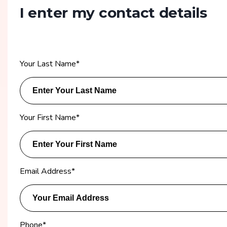
I enter my contact details
Your Last Name
*
Your First Name
*
Email Address
*
Phone
*