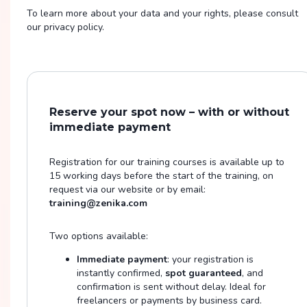
To learn more about your data and your rights, please consult
our privacy policy.
Reserve your spot now – with or without
immediate payment
Registration for our training courses is available up to
15 working days before the start of the training, on
request via our website or by email:
training@zenika.com
Two options available:
Immediate payment
: your registration is
instantly confirmed,
spot guaranteed
, and
confirmation is sent without delay. Ideal for
freelancers or payments by business card.