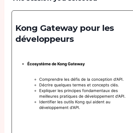
Kong Gateway pour les
développeurs
Écosystème de Kong Gateway
Comprendre les défis de la conception d'API.
Décrire quelques termes et concepts clés.
Expliquer les principes fondamentaux des
meilleures pratiques de développement d'API.
Identifier les outils Kong qui aident au
développement d'API.