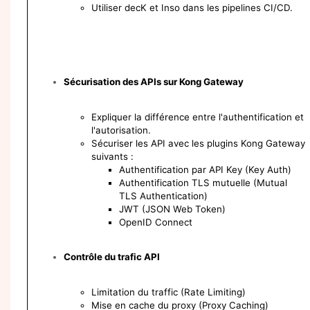
Utiliser decK et Inso dans les pipelines CI/CD.
Sécurisation des APIs sur Kong Gateway
Expliquer la différence entre l'authentification et
l'autorisation.
Sécuriser les API avec les plugins Kong Gateway
suivants :
Authentification par API Key (Key Auth)
Authentification TLS mutuelle (Mutual
TLS Authentication)
JWT (JSON Web Token)
OpenID Connect
Contrôle du trafic API
Limitation du traffic (Rate Limiting)
Mise en cache du proxy (Proxy Caching)