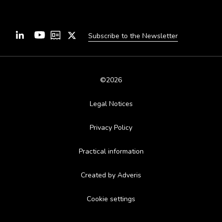
Subscribe to the Newsletter
©2026
Legal Notices
Privacy Policy
Practical information
Created by Adveris
Cookie settings