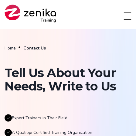
Home
Contact Us
Tell Us About Your
Needs, Write to Us
Expert Trainers in Their Field
A Qualiopi Certified Training Organization