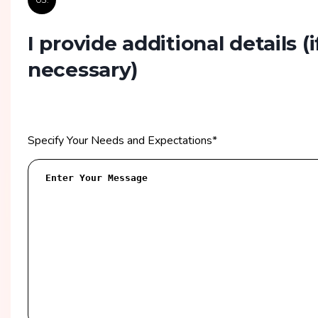
I provide additional details
(i
necessary)
Specify Your Needs and Expectations
*