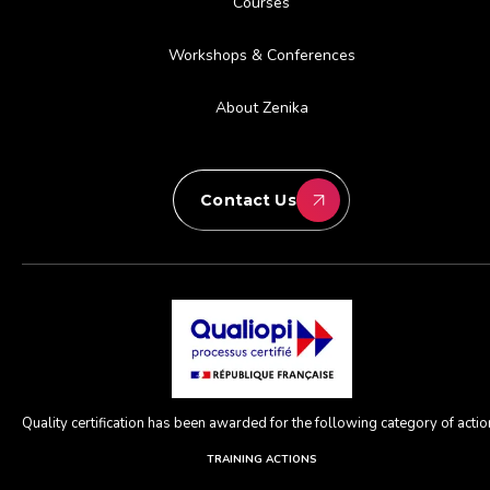
Courses
Workshops & Conferences
About Zenika
Contact Us
Quality certification has been awarded for the following category of action
TRAINING ACTIONS