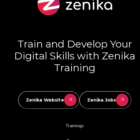
Train and Develop Your
Digital Skills with Zenika
Training
Zenika Website
Zenika Jobs
Trainings