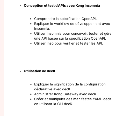
Conception et test d'APIs avec Kong Insomnia
Comprendre la spécification OpenAPI.
Expliquer le workflow de développement avec
Insomnia.
Utiliser Insomnia pour concevoir, tester et gérer
une API basée sur la spécification OpenAPI.
Utiliser Inso pour vérifier et tester les API.
Utilisation de decK
Expliquer la signification de la configuration
déclarative avec decK.
Administrer Kong Gateway avec decK.
Créer et manipuler des manifestes YAML decK
en utilisant la CLI decK.